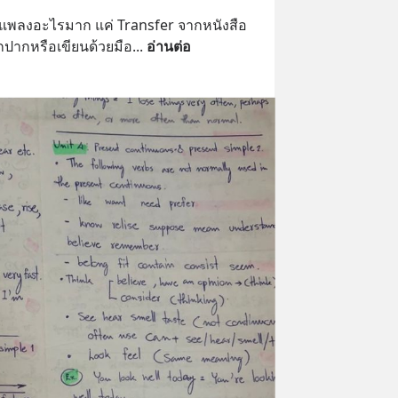
กแพลงอะไรมาก แค่ Transfer จากหนังสือ
ปากหรือเขียนด้วยมือ
... 
อ่านต่อ