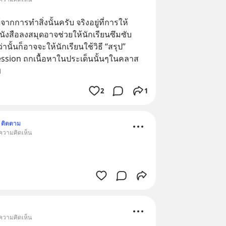
้จากการทำสิ่งนั้นครับ จริงอยู่ที่การให้
ังสือลงสมุดอาจช่วยให้นักเรียนซึมซับ
ว่านั้นก็อาจจะให้นักเรียนใช้วิธี “สรุป” 
session ถกเนื้อหาในประเด็นนั้นๆในคลาส
ม
2
1
ติดตาม
 ความคิดเห็น
 ความคิดเห็น