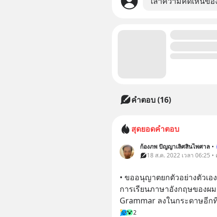
เล่าความคิดเห็นขอ
คำตอบ (16)
สุดยอดคำตอบ
ก้องภพ ปัญญาเลิศสินไพศาล
•
18 ส.ค. 2022 เวลา 06:25 •
• ขออนุญาตยกตัวอย่างตัวเอง
การเรียนภาษาอังกฤษของผม ผ
Grammar ลงในกระดาษอีกท
2