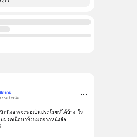
งคุณ
ติดตาม
 ความคิดเห็น
นิดนึงอาจจะพอเป็นประโยชน์ได้บ้าง: ใน
มจดเนื้อหาทั้งหมดจากหนังสือ 
ี