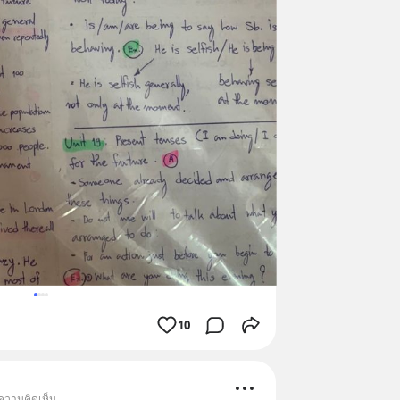
10
 ความคิดเห็น