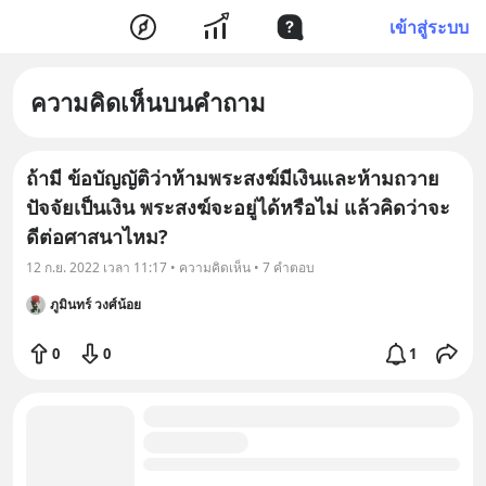
เข้าสู่ระบบ
ความคิดเห็นบนคำถาม
ถ้ามี ข้อบัญญัติว่าห้ามพระสงฆ์มีเงินและห้ามถวาย
ปัจจัยเป็นเงิน พระสงฆ์จะอยู่ได้หรือไม่ แล้วคิดว่าจะ
ดีต่อศาสนาไหม?
12 ก.ย. 2022 เวลา 11:17 • ความคิดเห็น • 7 คำตอบ
ภูมินทร์ วงศ์น้อย
0
0
1