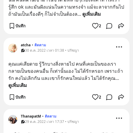
รู้สึก ok และมันฝังแน่นในความทรงจำ แม้จะลาจากกันไป 
ถ้ามันเป็นเรื่องดีๆ ก็ไม่จำเป็นต้องล
... 
ดูเพิ่มเติม
บันทึก
2
atcha
•
ติดตาม
30 ต.ค. 2022 เวลา 01:38 • ปรัชญา
คุณแค่เสียดาย รู้วึกบางสิ่งหายไป คนที่เคยเป็นของเรา 
กลายเป็นของคนอื่น ก็เท่านั้นเอง ไม่ได้รักหรอก เพราะถ้า
รัก คงไม่เลิกกัน และเขาก็รักคนใหม่แล้ว ไม่ได้รักคุณ
... 
ดูเพิ่มเติม
บันทึก
2
ThanapatM
•
ติดตาม
29 ต.ค. 2022 เวลา 17:37 • ปรัชญา