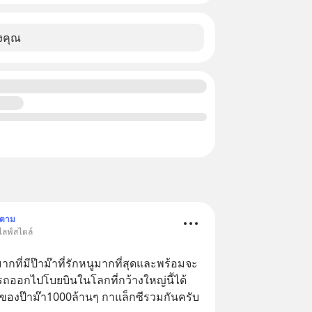
งคุณ
ดตาม
ไลฟ์สไตล์
ที่มีป๊าม๊าที่รักหนูมากที่สุดและพร้อมจะ
ออกไปโบยบินในโลกที่กว้างใหญ่นี้ได้ 
ของป๊าม๊า1000ล้านๆ กาแล็กซีรวมกันครับ