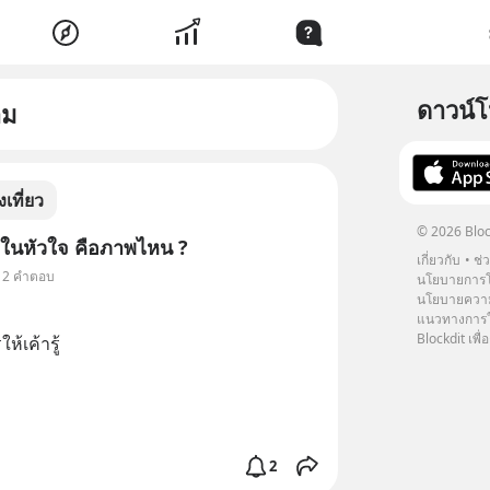
ดาวน์
าม
งเที่ยว
© 2026 Bloc
ในหัวใจ คือภาพไหน ?
เกี่ยวกับ
ช่
• 2 คำตอบ
นโยบายการโ
นโยบายความ
แนวทางการใช
Blockdit เพื่อ
้เค้ารู้
2