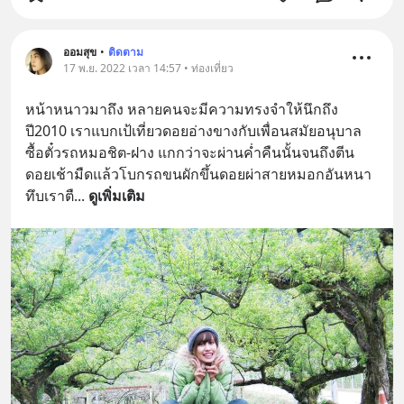
ออมสุข
•
ติดตาม
17 พ.ย. 2022 เวลา 14:57 • ท่องเที่ยว
หน้าหนาวมาถึง หลายคนจะมีความทรงจำให้นึกถึง 
ปี2010 เราแบกเป้เที่ยวดอยอ่างขางกับเพื่อนสมัยอนุบาล
ซื้อตั๋วรถหมอชิต-ฝาง แกกว่าจะผ่านค่ำคืนนั้นจนถึงตีน
ดอยเช้ามืดแล้วโบกรถขนผักขึ้นดอยผ่าสายหมอกอันหนา
ทึบเราตื
... 
ดูเพิ่มเติม