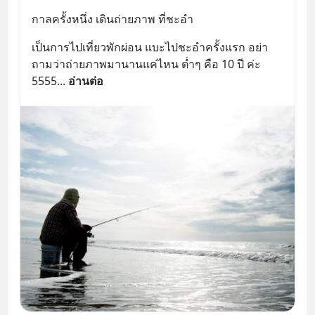
กาลครั้งหนึ่ง เดินถ่ายภาพ ที่ชะอำ
เป็นการไปเที่ยวพักผ่อน แบะไปชะอำครั้งแรก อย่า
ถามว่าถ่ายภาพมานานแค่ไหน ต่ำๆ คือ 10 ปี ค่ะ 
5555
... 
อ่านต่อ