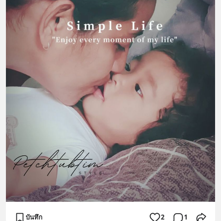
บันทึก
2
1