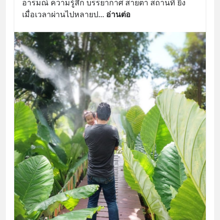
อารมณ์ ความรู้สึก บรรยากาศ สายตา สถานที่ ยิ่ง
เมื่อเวลาผ่านไปหลายป
... 
อ่านต่อ