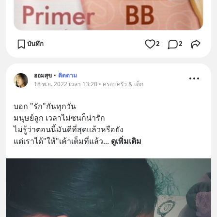
บันทึก
2
2
ออมสุข
•
ติดตาม
18 พ.ย. 2022 เวลา 13:20 • ครอบครัว & เด็ก
บอก "รัก"กันทุกวัน
มนุษย์ลูก เวลาไม่ซนก็น่ารัก
ไม่รู้ว่าตอนนี้มันดีที่สุดแล้วหรือยัง 
แต่เราได้"ให้"เค้าเต็มที่แล้ว
... 
ดูเพิ่มเติม