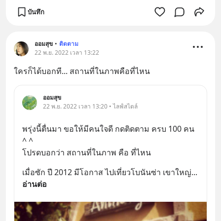
บันทึก
ออมสุข
•
ติดตาม
22 พ.ย. 2022 เวลา 13:22
ใครก็ได้บอกที... สถานที่ในภาพคือที่ไหน
ออมสุข
22 พ.ย. 2022 เวลา 13:20 • ไลฟ์สไตล์
พรุ่งนี้ตื่นมา ขอให้มีคนใจดี กดติดตาม ครบ 100 คน 
^ ^
โปรดบอกว่า สถานที่ในภาพ คือ ที่ไหน
เมื่อซัก ปี 2012 มีโอกาส ไปเที่ยวโบนันซ่า เขาใหญ่
... 
อ่านต่อ