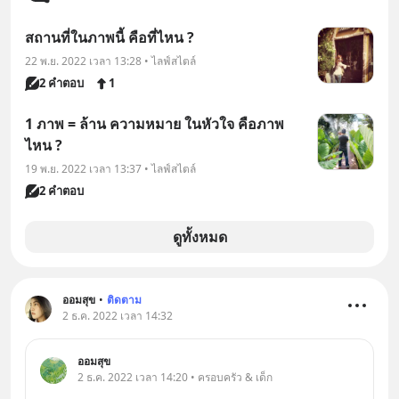
สถานที่ในภาพนี้ คือที่ไหน ?
22 พ.ย. 2022 เวลา 13:28 • ไลฟ์สไตล์
2 คำตอบ
1
1 ภาพ = ล้าน ความหมาย ในหัวใจ คือภาพ
ไหน ?
19 พ.ย. 2022 เวลา 13:37 • ไลฟ์สไตล์
2 คำตอบ
ดูทั้งหมด
ออมสุข
•
ติดตาม
2 ธ.ค. 2022 เวลา 14:32
ออมสุข
2 ธ.ค. 2022 เวลา 14:20 • ครอบครัว & เด็ก