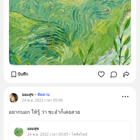
บันทึก
ออมสุข
•
ติดตาม
24 พ.ย. 2022 เวลา 05:06
อยากบอก ให้รู้ ว่า ชะอำก็เคยสวย
ออมสุข
24 พ.ย. 2022 เวลา 05:05 • ไลฟ์สไตล์