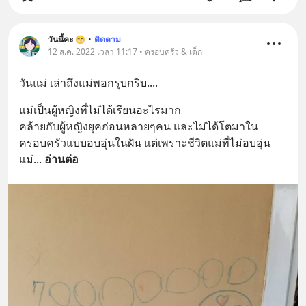
วันนี้คะ 😁
•
ติดตาม
12 ส.ค. 2022 เวลา 11:17 • ครอบครัว & เด็ก
วันแม่ เล่าถึงแม่พอกรุบกริบ....
แม่เป็นผู้หญิงที่ไม่ได้เรียนอะไรมาก 
คล้ายกับผู้หญิงยุคก่อนหลายๆคน และไม่ได้โตมาใน
ครอบครัวแบบอบอุ่นในฝัน แต่เพราะชีวิตแม่ที่ไม่อบอุ่น 
แม่
... 
อ่านต่อ