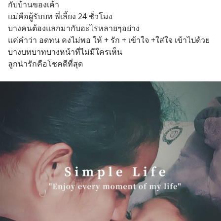
กับบ้านของเค้า
แม่คือผู้รับบท พี่เลี้ยง 24 ชั่วโมง
บางคนต้องแลกมากับอะไรหลายๆอย่าง
แค่คำว่า อดทน คงไม่พอ ให้ + รัก + เข้าใจ +ใส่ใจ เข้าไปด้วย 
บางบทบาทบางหน้าที่ไม่มีใครเห็น
ลูกน่ารักคือโชคดีที่สุด