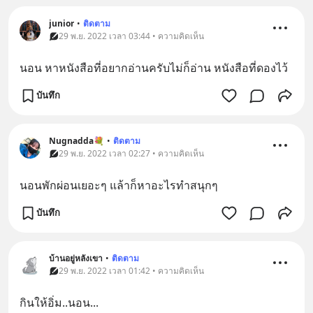
junior
•
ติดตาม
29 พ.ย. 2022 เวลา 03:44 • ความคิดเห็น
นอน หาหนังสือที่อยากอ่านครับไม่ก็อ่าน หนังสือที่ดองไว้
บันทึก
Nugnadda💐
•
ติดตาม
29 พ.ย. 2022 เวลา 02:27 • ความคิดเห็น
นอนพักผ่อนเยอะๆ แล้าก็หาอะไรทำสนุกๆ
บันทึก
บ้านอยู่หลังเขา
•
ติดตาม
29 พ.ย. 2022 เวลา 01:42 • ความคิดเห็น
กินให้อิ่ม..นอน...