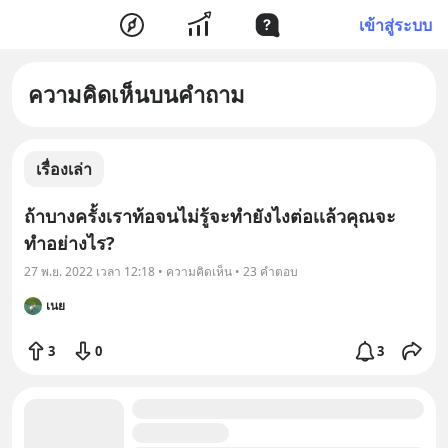
เข้าสู่ระบบ
ความคิดเห็นบนคำถาม
เรื่องเล่า
ถ้าบางครั้งเราท้อจนไม่รู้จะทำยังไงต่อเเล้วคุณจะ
ทำอย่างไร?
27 พ.ย. 2022 เวลา 12:18 • ความคิดเห็น • 23 คำตอบ
เนย
3
0
3