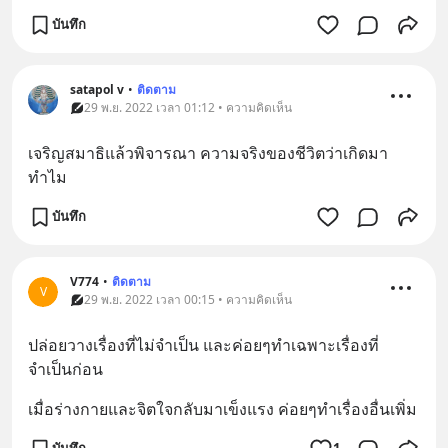
บันทึก
satapol​ v
•
ติดตาม
29 พ.ย. 2022 เวลา 01:12 • ความคิดเห็น
เจริญสมาธิแล้วพิจารณา​ ความจริงของชีวิตว่าเกิดมา
ทำไม​
บันทึก
V774
•
ติดตาม
V
29 พ.ย. 2022 เวลา 00:15 • ความคิดเห็น
ปล่อยวางเรื่องที่ไม่จำเป็น และค่อยๆทำเฉพาะเรื่องที่
จำเป็นก่อน
เมื่อร่างกายและจิตใจกลับมาเข็งแรง ค่อยๆทำเรื่องอื่นเพิ่ม