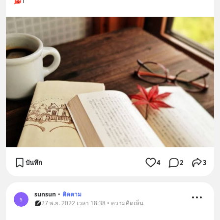
1
บันทึก
4
2
3
sunsun
•
ติดตาม
s
27 พ.ย. 2022 เวลา 18:38 • ความคิดเห็น