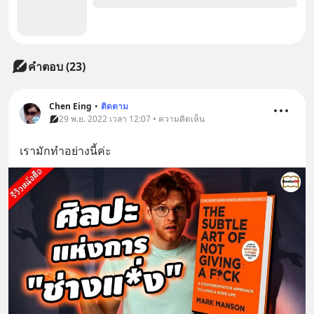
คำตอบ (23)
Chen Eing
•
ติดตาม
29 พ.ย. 2022 เวลา 12:07 • ความคิดเห็น
เรามักทำอย่างนี้ค่ะ