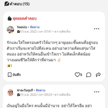
คำตอบ (15)
สุดยอดคำตอบ
Tooniiz
•
ติดตาม
13 ธ.ค. 2022 เวลา 07:41 • ความคิดเห็น
รักและใส่ใจครอบครัวให้มากๆ อายุเยอะขึ้นคนที่อยู่รอบ
ตัวเราเริ่มจะหายไปทีล่ะคน อย่าเอาความคิดแย่ๆมาใส่
สมอง อย่าหวังให้คนอื่นเข้าใจเรา ไม่คิดเล็กคิดน้อย 
วางแผนชีวิตให้ดีกว่าที่ผ่านมา ✌🏻
1
บันทึก
5
ชาละวันกุมภี
•
ติดตาม
15 ธ.ค. 2022 เวลา 09:23 • ความคิดเห็น
เงินอยู่ในมือใคร คนนั้นมีอำนาจ  อย่าให้ใครยืม อย่า