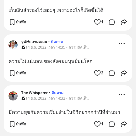
เก็บเงินสำรองไว้เยอะๆ เพราะอะไรก็เกิดขึ้นได้
บันทึก
1
วุฒิชัย งามสงวน
•
ติดตาม
14 ธ.ค. 2022 เวลา 14:35 • ความคิดเห็น
ความไม่แน่นอน ของสังคมมนุษย์บนโลก
บันทึก
2
The Whisperer
•
ติดตาม
14 ธ.ค. 2022 เวลา 14:32 • ความคิดเห็น
มีความสุขกับความเรียบง่ายในชีวิตมากกว่าปีที่ผ่านมา
บันทึก
1