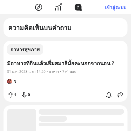
เข้าสู่ระบบ
ความคิดเห็นบนคำถาม
อาหารสุขภาพ
มีอาหารที่กินเเล้วเพิ่มสมาธิมั้ยคะนอกจากนอน ?
31 ม.ค. 2023 เวลา 14:20 • อาหาร • 7 คำตอบ
N
1
0