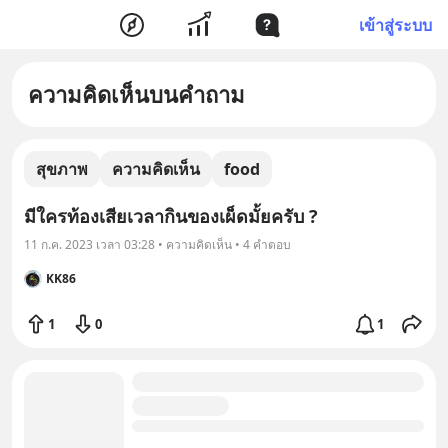
เข้าสู่ระบบ
ความคิดเห็นบนคำถาม
สุขภาพ
ความคิดเห็น
food
มีใครท้องเสียเวลากินของเผ็ดมั้ยครับ ?
11 ก.ค. 2023 เวลา 03:28 • ความคิดเห็น • 4 คำตอบ
KK86
1
0
1