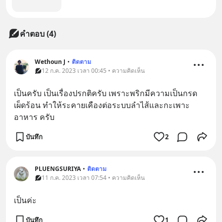
คำตอบ (4)
Wethoun J
•
ติดตาม
12 ก.ค. 2023 เวลา 00:45 • ความคิดเห็น
เป็นครับ เป็นเรื่องปรกติครับ เพราะพริกมีความเป็นกรด 
เผ็ดร้อน ทำให้ระคายเคืองต่อระบบลำไส้และกะเพาะ
อาหาร ครับ
บันทึก
2
PLUENGSURIYA
•
ติดตาม
11 ก.ค. 2023 เวลา 07:54 • ความคิดเห็น
เป็นค่ะ
บันทึก
1