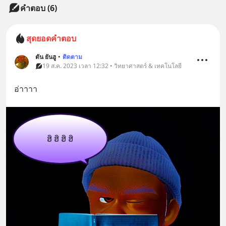
คำตอบ (6)
สุดยอดคำตอบ
ตัน ยันฮู
•
ติดตาม
19 ส.ค. 2023 เวลา 12:32 • วิทยาศาสตร์ & เทคโนโลยี
อ่าาาา