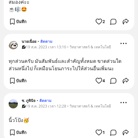
สมองค่ะะ
☕🎼🤩
บันทึก
2
นายเฉื่อย
•
ติดตาม
19 ส.ค. 2023 เวลา 13:10 • วิทยาศาสตร์ & เทคโนโลยี
ทุกส่วนครับ มันสัมพันธ์และสำคัญทั้งหมด ขาดส่วนใด
ส่วนหนึ่งไป ก็เหมือนโยนภาระไปให้ส่วนอื่นเพิ่มนะ
บันทึก
4
ช. ภูพินิจ
•
ติดตาม
19 ส.ค. 2023 เวลา 12:28 • วิทยาศาสตร์ & เทคโนโลยี
นิ้วโป้ง🥳
บันทึก
1