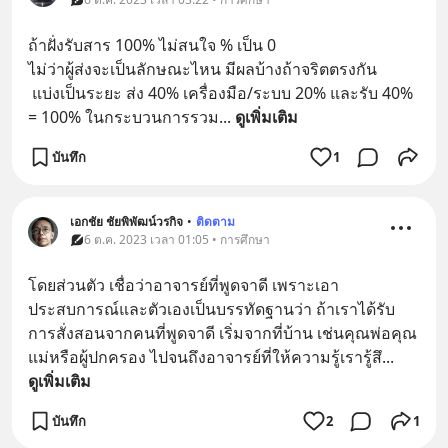
ถ้าฝั่งรับสาร 100% ไม่สนใจ % เป็น 0 
ไม่ว่าผู้ส่งจะเป็นลักษณะไหน มีผลบ้างถ้าจริตตรงกัน
 แบ่งเป็นระยะ ส่ง 40% เครื่องมือ/ระบบ 20% และรับ 40% 
= 100% ในกระบวนการรวม
... 
ดูเพิ่มเติม
บันทึก
1
เอกชัย ชัยพิพัฒน์วรกิจ
•
ติดตาม
6 ต.ค. 2023 เวลา 01:05 • การศึกษา
โดยส่วนตัว เชื่อว่าอาจารย์ที่พูดจาดี เพราะเอา
ประสบการณ์และตัวเองเป็นบรรทัดฐานว่า ถ้าเราได้รับ
การสั่งสอนจากคนที่พูดจาดี เริ่มจากที่บ้าน เช่นคุณพ่อคุณ
แม่หรือผู้ปกครอง ไปจนถึงอาจารย์ที่ให้ความรู้เรารู้สึ
... 
ดูเพิ่มเติม
บันทึก
2
1