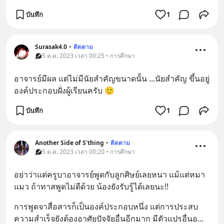
บันทึก
1
Surasak4.0
•
ติดตาม
5 ต.ค. 2023 เวลา 00:25 • การศึกษา
อาจารย์มีผล แต่ไม่มีนัยสำคัญขนาดนั้น ...นัยสำคัญ ขึ้นอยู่
องค์ประกอบฝั่งผู้เรียนครับ 🙂
บันทึก
1
Another Side of S'thing
•
ติดตาม
5 ต.ค. 2023 เวลา 00:20 • การศึกษา
อย่าว่าแต่ครูบาอาจารย์พูดกับลูกศิษย์เลยหนา แม้แต่หมา
แมว ถ้าทาสพูดไม่ดีด้วย น้องยังรับรู้ได้เลยนะ!!
การพูดจาสื่อสารก็เป็นองค์ประกอบหนึ่ง แต่การประสบ
ความสำเร็จยังต้องอาศัยปัจจัยอื่นอีกมาก มีตัวแปรอื่นอ
... 