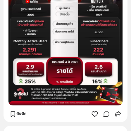
บันทึก