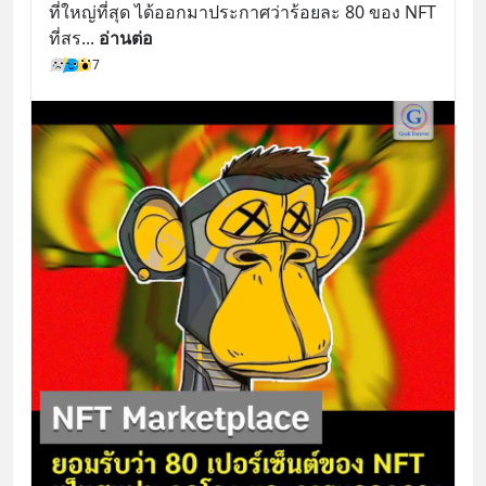
ที่ใหญ่ที่สุด ได้ออกมาประกาศว่าร้อยละ 80 ของ NFT 
ที่สร
... 
อ่านต่อ
7