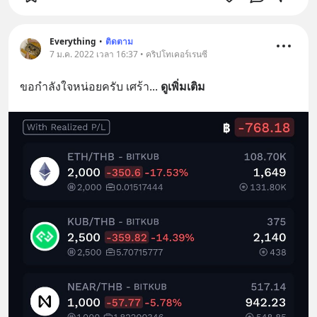
Everything
•
ติดตาม
7 ม.ค. 2022 เวลา 16:37 • คริปโทเคอร์เรนซี
ขอกำลังใจหน่อยครับ เศร้า
... 
ดูเพิ่มเติม