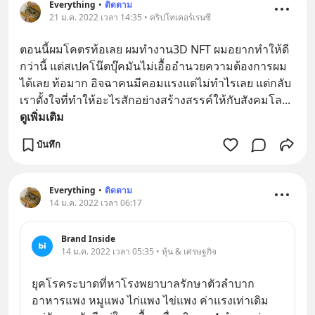
Everything
•
ติดตาม
21 ม.ค. 2022 เวลา 14:35 • คริปโทเคอร์เรนซี
ตอนนี้ผมโคตรท้อเลย ผมทำงาน3D NFT ผมอยากทำให้ดี
กว่านี้ แต่สเปคโน๊ตบุ๊คมันไม่เอื้ออำนวยความต้องการผม
ได้เลย ท้อมาก อิจฉาคนมีคอมแรงแต่ไม่ทำไรเลย แต่กลับ
เราตั้งใจที่ทำให้อะไรสักอย่างสร้างสรรค์ให้กับสังคมโล
... 
ดูเพิ่มเติม
บันทึก
Everything
•
ติดตาม
14 ม.ค. 2022 เวลา 06:17
Brand Inside
14 ม.ค. 2022 เวลา 05:35 • หุ้น & เศรษฐกิจ
ยุคโรคระบาดที่หาโรงพยาบาลรักษาตัวลำบาก 
อาหารแพง หมูแพง ไก่แพง ไข่แพง ค่าแรงเท่าเดิม 