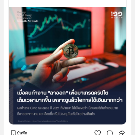
บันทึก