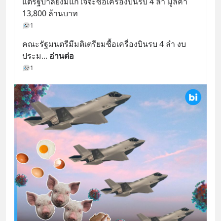
แต่รัฐบาลยังมีแก่ใจจะซื้อเครื่องบินรบ 4 ลำ มูลค่า 
13,800 ล้านบาท
1
คณะรัฐมนตรีมีมติเตรียมซื้อเครื่องบินรบ 4 ลำ งบ
ประม
... 
อ่านต่อ
1