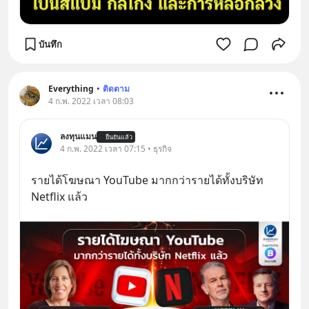
บันทึก
Everything
•
ติดตาม
4 ก.พ. 2022 เวลา 08:03
ลงทุนแมน
ยืนยันแล้ว
4 ก.พ. 2022 เวลา 07:15 • ธุรกิจ
รายได้โฆษณา YouTube มากกว่ารายได้ทั้งบริษัท 
Netflix แล้ว