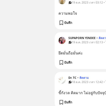
19 ต.ค. 2023 เวลา 03:12 • 
ความพอใจ
บันทึก
SUPAPORN YINDEE
•
ติดต
19 ต.ค. 2023 เวลา 02:13 • 
ยึดมั่นถือมั่นค่ะ
บันทึก
Dr. TC
•
ติดตาม
18 ต.ค. 2023 เวลา 12:42 • 
ขี้กังวล คิดมาก ไม่อยู่กับปัจจุ
บันทึก