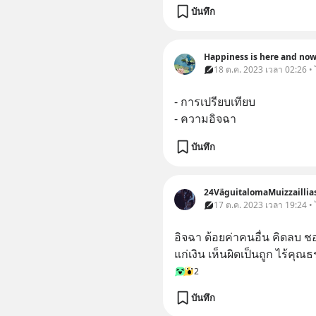
บันทึก
Happiness is here and no
18 ต.ค. 2023 เวลา 02:26 • 
- การเปรียบเทียบ
- ความอิจฉา
บันทึก
24VäguitalomaMuizzaillia
17 ต.ค. 2023 เวลา 19:24 • 
อิจฉา ด้อยค่าคนอื่น คิดลบ ชอ
แก่เงิน เห็นผิดเป็นถูก ไร้คุณธ
2
บันทึก