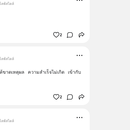
ไลฟ์สไตล์
2
ไลฟ์สไตล์
ขาดเหตุผล   ความสำเร็จไม่เกิด   เข้ากับ
2
ไลฟ์สไตล์