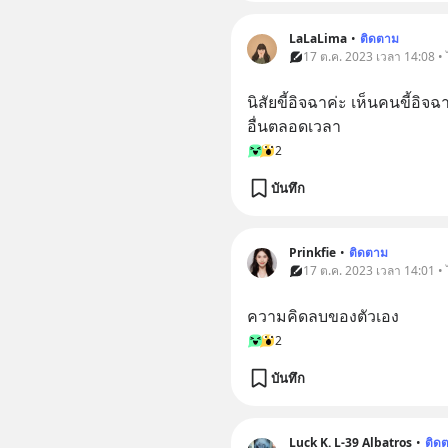
LaLaLima
•
ติดตาม
17 ต.ค. 2023 เวลา 14:08 • 
นิสัยขี้อิจฉาค่ะ เห็นคนขี้อ
อื่นตลอดเวลา
2
บันทึก
Prinkfie
•
ติดตาม
17 ต.ค. 2023 เวลา 14:01 • 
ความคิดลบของตัวเอง
2
บันทึก
Luck K. L-39 Albatros
•
ติด