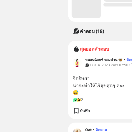
คำตอบ (18)
สุดยอดคำตอบ
หนอนน้อยซ์ จอมป่วน 🦋
•
ติ
17 ต.ค. 2023 เวลา 07:50 • 
จิตริษยา
น่าจะทำให้ไร้สุขสุดๆ ค่ะะ
😅
2
บันทึก
Oat
•
ติดตาม