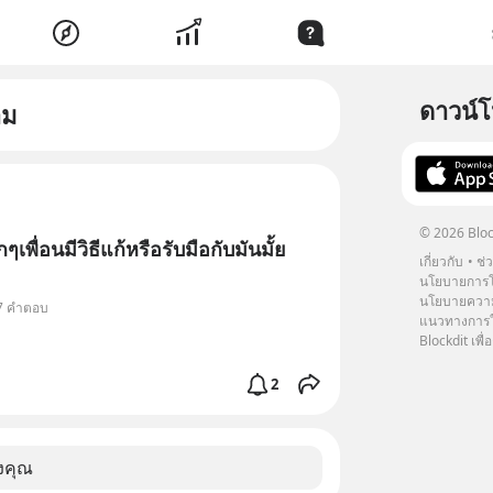
ดาวน์
าม
© 2026 Bloc
เพื่อนมีวิธีแก้หรือรับมือกับมันมั้ย
เกี่ยวกับ
ช่
นโยบายการโ
นโยบายความ
 7 คำตอบ
แนวทางการใช
Blockdit เพื่อ
2
งคุณ