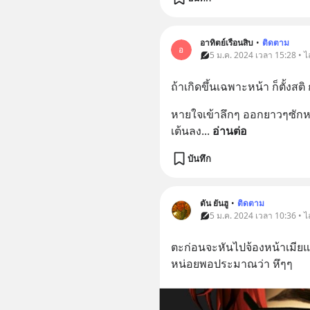
อาทิตย์เรือนสิบ
•
ติดตาม
อ
5 ม.ค. 2024 เวลา 15:28 • ไ
ถ้าเกิดขึ้นเฉพาะหน้า ก็ตั้งส
หายใจเข้าลึกๆ ออกยาวๆซัก
เต้นลง
... 
อ่านต่อ
บันทึก
ตัน ยันฮู
•
ติดตาม
5 ม.ค. 2024 เวลา 10:36 • ไ
ตะก่อนจะหันไปจ้องหน้าเมียแ
หน่อยพอประมาณว่า หึๆๆ