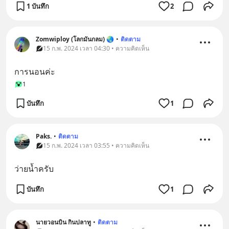
1 บันทึก
2
Zomwiploy (โลกมันกลม) 🌏
•
ติดตาม
15 ก.พ. 2024 เวลา 04:30 • ความคิดเห็น
การนอนค่ะ
1
บันทึก
1
Paks.
•
ติดตาม
15 ก.พ. 2024 เวลา 03:55 • ความคิดเห็น
ว่ายน้ำครับ
บันทึก
1
นายวอนบิน กินปลาทู
•
ติดตาม