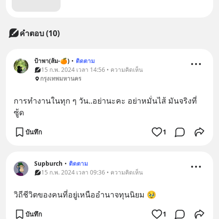
คำตอบ (10)
ป้าพา(ส้ม-🍊)
•
ติดตาม
15 ก.พ. 2024 เวลา 14:56 • ความคิดเห็น
กรุงเทพมหานคร
การทำงานในทุก ๆ วัน..อย่านะคะ อย่าหมั่นไส้ มันจริงที่
ซู้ด
บันทึก
1
Supburch
•
ติดตาม
15 ก.พ. 2024 เวลา 09:36 • ความคิดเห็น
วิถีชีวิตของคนที่อยู่เหนืออำนาจทุนนิยม 🥹
บันทึก
1