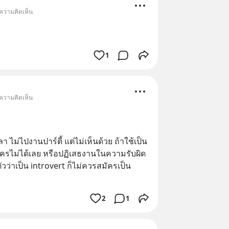
 ความคิดเห็น
1
 ความคิดเห็น
 ไม่ไปงานปาร์ตี้ แต่ไม่เห็นด้วย ถ้าใช้เป็น
ครไม่ได้เลย หรือปฏิเสธงานในความรับผิด
ัวว่าเป็น introvert ก็ไม่ควรสมัครเป็น 
2
1