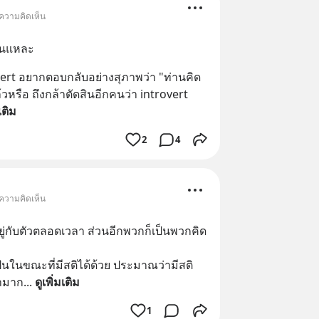
 ความคิดเห็น
ั่นแหละ
overt อยากตอบกลับอย่างสุภาพว่า "ท่านคิด
้วหรือ ถึงกล้าตัดสินอีกคนว่า introvert 
เติม
2
4
 ความคิดเห็น
อยู่กับตัวตลอดเวลา ส่วนอีกพวกก็เป็นพวกคิด
นในขณะที่มีสติได้ด้วย ประมาณว่ามีสติ
มามาก
... 
ดูเพิ่มเติม
1