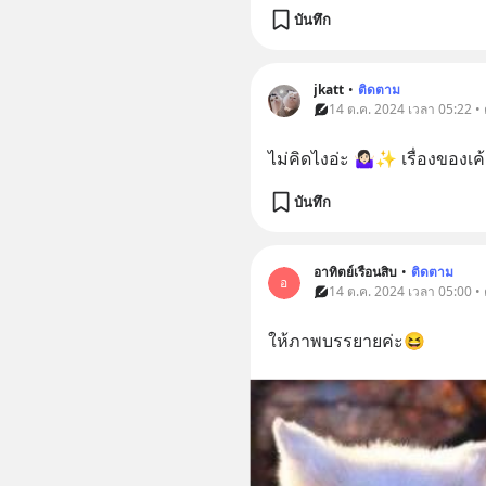
บันทึก
jkatt
•
ติดตาม
14 ต.ค. 2024 เวลา 05:22 •
ไม่คิดไงอ่ะ 🤷🏻‍♀️✨ เรื่องของเค
บันทึก
อาทิตย์เรือนสิบ
•
ติดตาม
อ
14 ต.ค. 2024 เวลา 05:00 •
ให้ภาพบรรยายค่ะ😆