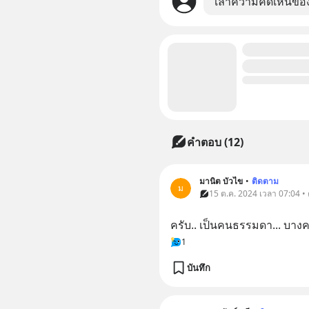
เล่าความคิดเห็นขอ
คำตอบ (12)
มานิต บัวไข
•
ติดตาม
ม
15 ต.ค. 2024 เวลา 07:04 •
ครับ.. เป็น​คน​ธรรมดา... บางครั้ง
1
บันทึก