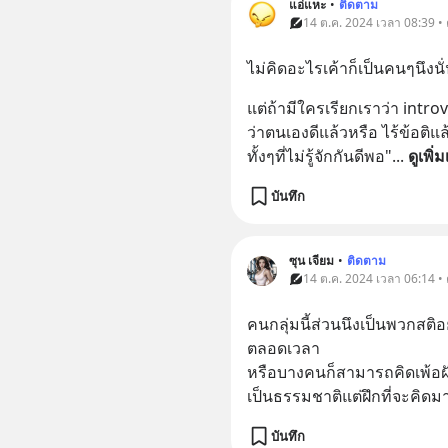
แอ่แหะ
•
ติดตาม
14 ต.ค. 2024 เวลา 08:39 •
ไม่คิดอะไรเค้าก็เป็นคนๆนึงน
แต่ถ้ามีใครเรียกเราว่า intr
ว่าตนเองดีแล้วหรือ ไร้ข้อติแล
ทั้งๆที่ไม่รู้จักกันดีพอ"
... 
ดูเพิ่ม
บันทึก
ซุน เจียม
•
ติดตาม
14 ต.ค. 2024 เวลา 06:14 •
คนกลุ่มนี้ส่วนนึงเป็นพวกสติ
ตลอดเวลา 
หรือบางคนก็สามารถคิดเพ้อฝั
เป็นธรรมชาติแต่ฝึกที่จะคิด
บันทึก