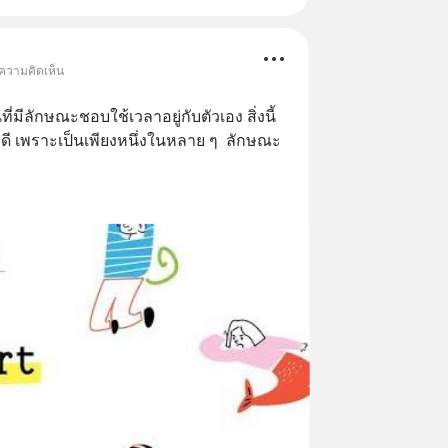
 ความคิดเห็น
่มีลักษณะชอบใช้เวลาอยู่กับตัวเอง สิ่งนี้
่ดี เพราะเป็นเพียงหนึ่งในหลาย ๆ  ลักษณะ