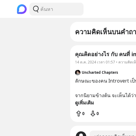
ความคิดเห็นบนคำถ
คุณคิดอย่างไร กับ คนที่ i
14 ต.ค. 2024 เวลา 01:57 • ความคิดเห
Uncharted Chapters
ลักษณะของคน Introvert เป็น
จากนิยามข้างต้น จะเห็นได้ว
ดูเพิ่มเติม
0
0