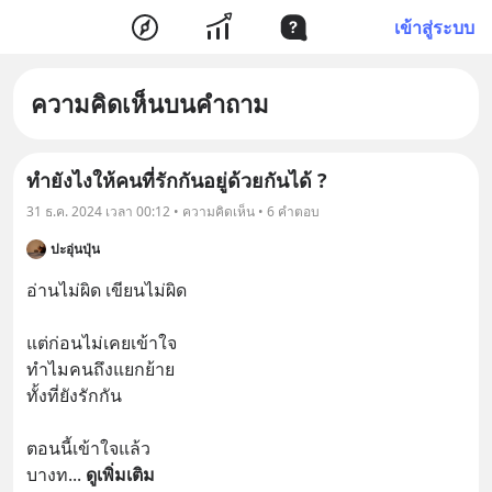
เข้าสู่ระบบ
ความคิดเห็นบนคำถาม
ทำยังไงให้คนที่รักกันอยู่ด้วยกันได้ ?
31 ธ.ค. 2024 เวลา 00:12 • ความคิดเห็น • 6 คำตอบ
ปะอุ่นปุ่น
อ่านไม่ผิด เขียนไม่ผิด

แต่ก่อนไม่เคยเข้าใจ

ทำไมคนถึงแยกย้าย

ทั้งที่ยังรักกัน

ตอนนี้เข้าใจแล้ว

บางท
... 
ดูเพิ่มเติม