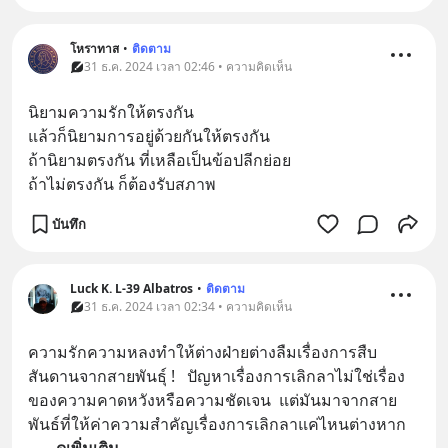
โหราทาส
•
ติดตาม
31 ธ.ค. 2024 เวลา 02:46 • ความคิดเห็น
นิยามความรักให้ตรงกัน
แล้วก็นิยามการอยู่ด้วยกันให้ตรงกัน
ถ้านิยามตรงกัน ที่เหลือเป็นข้อปลีกย่อย
ถ้าไม่ตรงกัน ก็ต้องรับสภาพ
บันทึก
Luck K. L-39 Albatros
•
ติดตาม
31 ธ.ค. 2024 เวลา 02:34 • ความคิดเห็น
ความรักความหลงทำให้ต่างฝ่ายต่างลืมเรื่องการสืบ
สันดานจากสายพันธุ์ !   ปัญหาเรื่องการเลิกลาไม่ใช่เรื่อง
ของความคาดหวังหรือความชัดเจน  แต่มันมาจากสาย
พันธ์ที่ให้ค่าความสำคัญเรื่องการเลิกลาแค่ไหนต่างหาก 