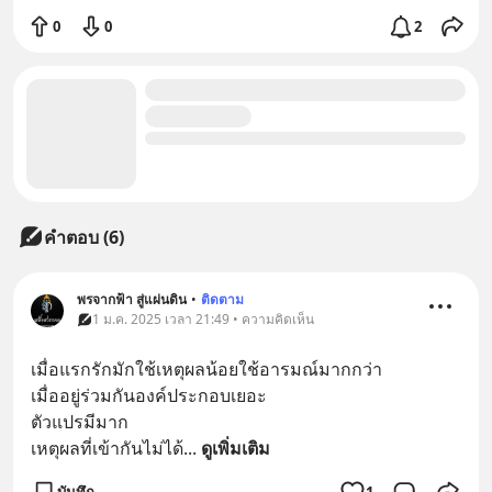
0
0
2
คำตอบ (6)
พรจากฟ้า สู่แผ่นดิน
•
ติดตาม
1 ม.ค. 2025 เวลา 21:49 • ความคิดเห็น
เมื่อแรกรักมักใช้เหตุผลน้อยใช้อารมณ์มากกว่า
เมื่ออยู่ร่วมกันองค์ประกอบเยอะ
ตัวแปรมีมาก
เหตุผลที่เข้ากันไม่ได้
... 
ดูเพิ่มเติม
บันทึก
1