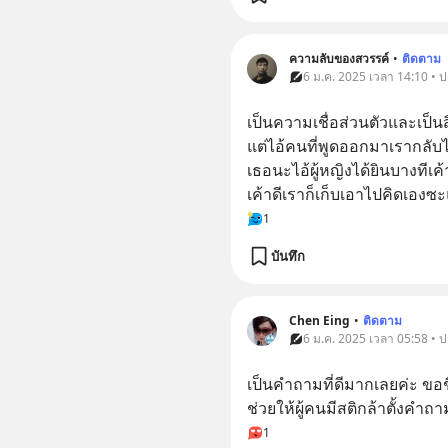
ความลับของสวรรค์
•
ติดตาม
6 ม.ค. 2025 เวลา 14:10 • 
เป็นความเชื่อส่วนตัวและเป็นส
แต่ไอ้คนที่พูดออกมาเรากลับไป
เธอนะไอ้ผู้หญิงได้ยินบางทีเค้
เค้าดีเราก็เก็บเอาไปคิดเองซะ
1
บันทึก
Chen Eing
•
ติดตาม
6 ม.ค. 2025 เวลา 05:58 • 
เป็นคำถามที่ดีมากเลยค่ะ ข
ช่วยให้ผู้คนมีสติกล้าตั้งคำ
1