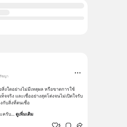
ปรัชญา
่งสิ่งใดอย่างไม่มีเหตุผล หรือขาดการใช้
จจริง และเชื่ออย่างสุดโต่งจนไม่เปิดใจรับ
กับสิ่งที่ตนเชื่อ
นะครับ
... 
ดูเพิ่มเติม
5