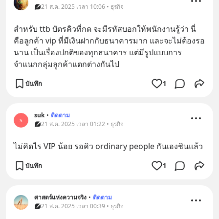
21 ส.ค. 2025 เวลา 10:06 • ธุรกิจ
สำหรับ ttb บัตรคิวที่กด จะมีรหัสบอกให้พนักงานรู้ว่า นี่
คือลูกค้า vip ที่มีเงินฝากกับธนาคารมาก และจะไม่ต้องรอ
นาน เป็นเรื่องปกติของทุกธนาคาร แต่มีรูปแบบการ
จำแนกกลุ่มลูกค้าแตกต่างกันไป
บันทึก
1
suk
•
ติดตาม
s
21 ส.ค. 2025 เวลา 01:22 • ธุรกิจ
ไม่คิดไร VIP น้อย รอคิว ordinary people กันเองชินแล้ว
บันทึก
1
ศาสตร์แห่งความจริง
•
ติดตาม
21 ส.ค. 2025 เวลา 00:39 • ธุรกิจ