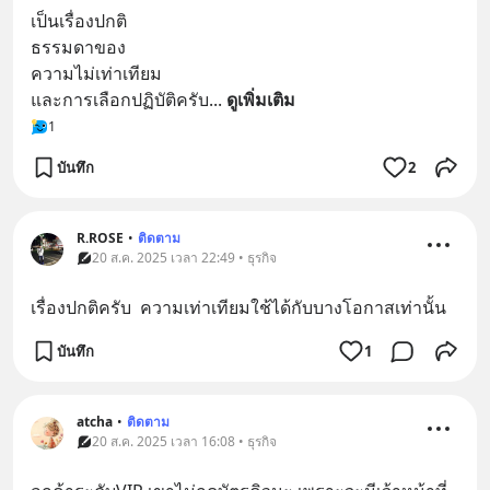
เป็นเรื่องปกติ
ธรรมดาของ
ความไม่เท่าเทียม
และการเลือกปฏิบัติครับ
... 
ดูเพิ่มเติม
1
บันทึก
2
R.ROSE
•
ติดตาม
20 ส.ค. 2025 เวลา 22:49 • ธุรกิจ
เรื่องปกติครับ  ความเท่าเทียมใช้ได้กับบางโอกาสเท่านั้น
บันทึก
1
atcha
•
ติดตาม
20 ส.ค. 2025 เวลา 16:08 • ธุรกิจ