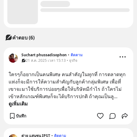
คำตอบ (6)
Suchart phussadisophon
•
ติดตาม
21 ส.ค. 2025 เวลา 15:13 • ธุรกิจ
ใครๆก็อยากเป็นคนพิเศษ คนสำคัญในทุกที่ การตลาดทุก
แห่งก็จะมีการให้ความสำคัญกับลูกค้ากลุ่มพิเศษ เพื่อที่
เขาจะมาใช้บริการบ่อยๆเพื่อให้บริษัทมีกำไร ถ้าใครไม่
เข้าหลักเกณฑ์พิเศษก็จะได้บริการปกติ ถ้าคุณเป็นลู
... 
ดูเพิ่มเติม
บันทึก
ต่าย แสนซน IPST
•
ติดตาม