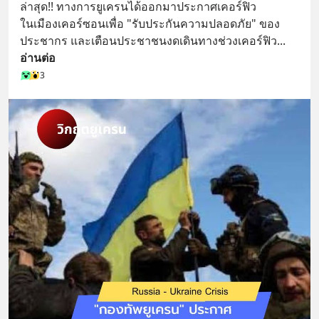
ล่าสุด!! ทางการยูเครนได้ออกมาประกาศเคอร์ฟิว
ในเมืองเคอร์ซอนเพื่อ "รับประกันความปลอดภัย" ของ
ประชากร และเตือนประชาชนงดเดินทางช่วงเคอร์ฟิว
... 
อ่านต่อ
3