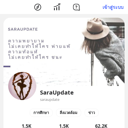
เข้าสู่ระบบ
SaraUpdate
saraupdate
การศึกษา
สิ่งแวดล้อม
ข่าว
1.5K
1.5K
62.2K