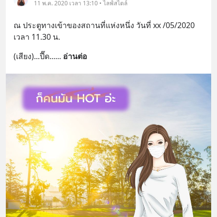
11 พ.ค. 2020 เวลา 13:10 • ไลฟ์สไตล์
ณ ประตูทางเข้าของสถานที่แห่งหนึ่ง วันที่ xx /05/2020 
เวลา 11.30 น.
(เสียง)...ปี๊ด...
... 
อ่านต่อ