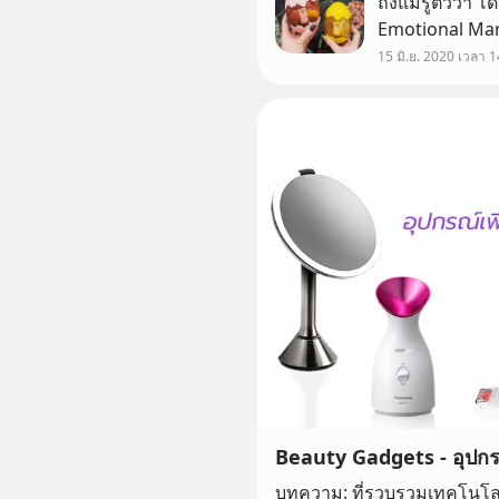
ถึงแม้รู้ตัวว่า 
Emotional Mark
15 มิ.ย. 2020 เวลา 1
Beauty Gadgets - อุปกร
บทความ: ที่รวบรวมเทคโนโลยี