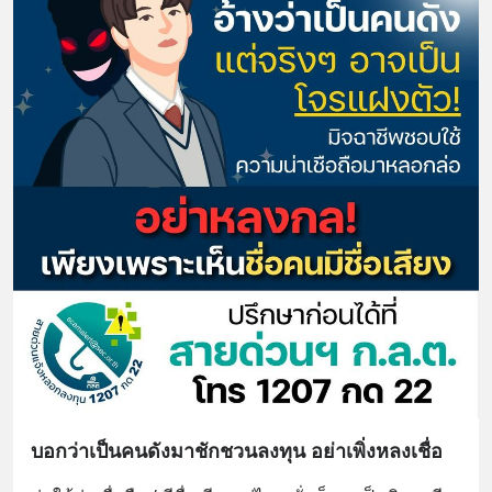
บอกว่าเป็นคนดังมาชักชวนลงทุน อย่าเพิ่งหลงเชื่อ