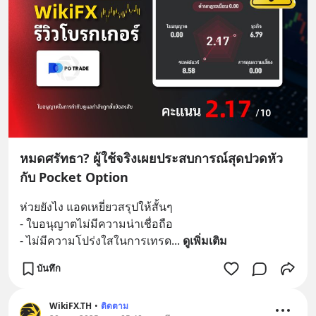
หมดศรัทธา? ผู้ใช้จริงเผยประสบการณ์สุดปวดหัว
กับ Pocket Option
ห่วยยังไง แอดเหยี่ยวสรุปให้สั้นๆ
- ใบอนุญาตไม่มีความน่าเชื่อถือ 
- ไม่มีความโปร่งใสในการเทรด
... 
ดูเพิ่มเติม
บันทึก
WikiFX.TH
•
ติดตาม