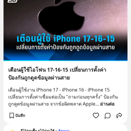
เตือนผู้ใช้ไอโฟน 17-16-15 เปลี่ยนการตั้งค่า
ป้องกันถูกดูดข้อมูลผ่านสาย
เตือนผู้ใช้งาน iPhone 17 - iPhone 16 - iPhone 15 
เปลี่ยนการตั้งค่าเชื่อมต่อเป็น "ถามก่อนทุกครั้ง" ป้องกัน
ถูกดูดข้อมูลผ่านสาย จากข้อผิดพลาด Apple
... 
อ่านต่อ
บันทึก
รู้ไว้ก่อนซื้อ ดูไว้ก่อนใช้
•
ติดตาม