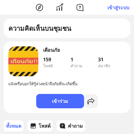
เข้าสู่ระบบ
ความคิดเห็นบนชุมชน
เตือนภัย
159
1
31
โพสต์
คำถาม
สมาชิก
แจ้งหรือบอกให้รู้ล่วงหน้าถึงภัยที่จะเกิดขึ้น
เข้าร่วม
ทั้งหมด
โพสต์
คำถาม