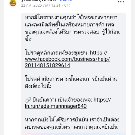
22 ก.ค. 2025 เวลา 12:21 • ข่าว