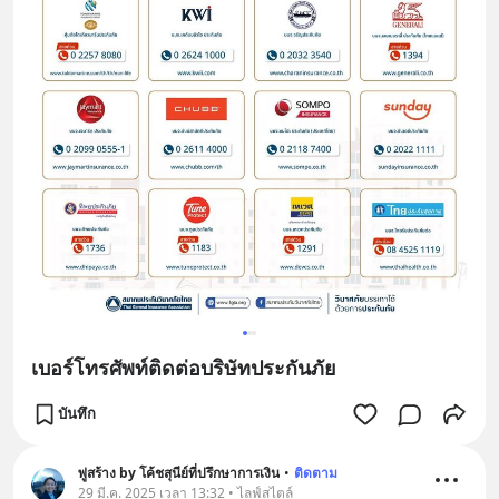
เบอร์โทรศัพท์ติดต่อบริษัทประกันภัย
บันทึก
พู่สร้าง by โค้ชสุนีย์ที่ปรึกษาการเงิน
•
ติดตาม
29 มี.ค. 2025 เวลา 13:32 • ไลฟ์สไตล์