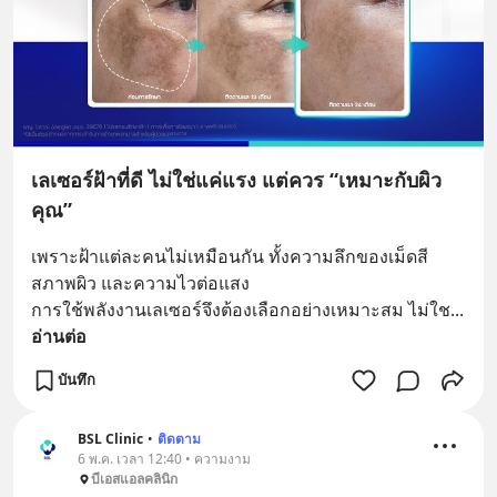
เลเซอร์ฝ้าที่ดี ไม่ใช่แค่แรง แต่ควร “เหมาะกับผิว
คุณ”
เพราะฝ้าแต่ละคนไม่เหมือนกัน ทั้งความลึกของเม็ดสี 
สภาพผิว และความไวต่อแสง
การใช้พลังงานเลเซอร์จึงต้องเลือกอย่างเหมาะสม ไม่ใช
... 
อ่านต่อ
บันทึก
BSL Clinic
•
ติดตาม
6 พ.ค. เวลา 12:40 • ความงาม
บีเอสแอลคลินิก