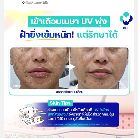
บีเอสแอลคลินิก