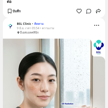
ต่อ
บันทึก
BSL Clinic
•
ติดตาม
9 มิ.ย. เวลา 05:54 • ความงาม
บีเอสแอลคลินิก