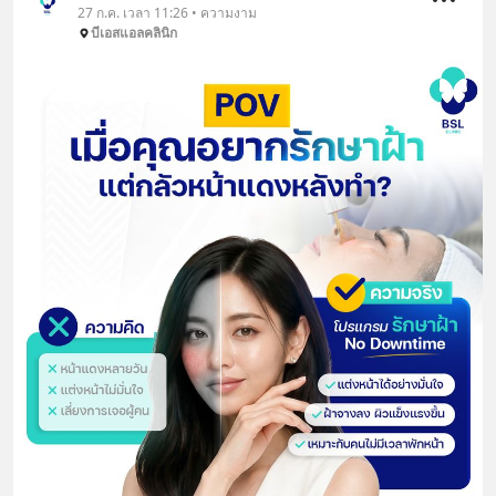
27 ก.ค. เวลา 11:26 • ความงาม
บีเอสแอลคลินิก