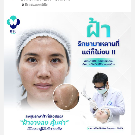
บีเอสแอลคลินิก