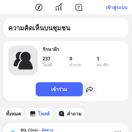
เข้าสู่ระบบ
ความคิดเห็นบนชุมชน
รักษาฝ้า
237
0
1
โพสต์
คำถาม
สมาชิก
เข้าร่วม
ทั้งหมด
โพสต์
คำถาม
BSL Clinic
•
ติดตาม