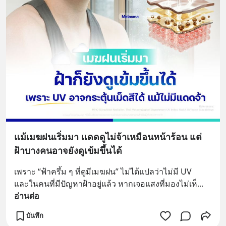
แม้เมฆฝนเริ่มมา แดดดูไม่จ้าเหมือนหน้าร้อน แต่
ฝ้าบางคนอาจยังดูเข้มขึ้นได้
เพราะ “ฟ้าครึ้ม ๆ ที่ดูมีเมฆฝน” ไม่ได้แปลว่าไม่มี UV
และในคนที่มีปัญหาฝ้าอยู่แล้ว หากเจอแสงที่มองไม่เห็
... 
อ่านต่อ
บันทึก