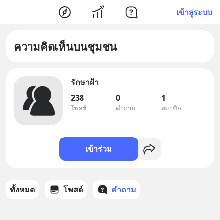
เข้าสู่ระบบ
ความคิดเห็นบนชุมชน
รักษาฝ้า
238
0
1
โพสต์
คำถาม
สมาชิก
เข้าร่วม
ทั้งหมด
โพสต์
คำถาม