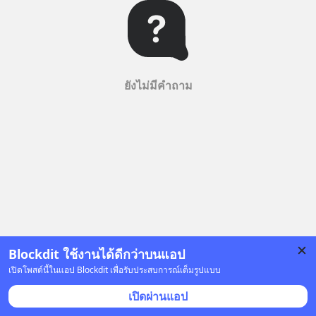
ยังไม่มีคำถาม
Blockdit ใช้งานได้ดีกว่าบนแอป
เปิดโพสต์นี้ในแอป Blockdit เพื่อรับประสบการณ์เต็มรูปแบบ
เปิดผ่านแอป