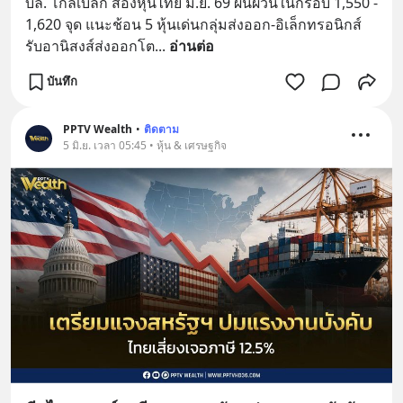
บล. โกลเบล็ก ส่องหุ้นไทย มิ.ย. 69 ผันผวนในกรอบ 1,550 - 
1,620 จุด แนะช้อน 5 หุ้นเด่นกลุ่มส่งออก-อิเล็กทรอนิกส์
รับอานิสงส์ส่งออกโต
... 
อ่านต่อ
บันทึก
PPTV Wealth
•
ติดตาม
5 มิ.ย. เวลา 05:45 • หุ้น & เศรษฐกิจ