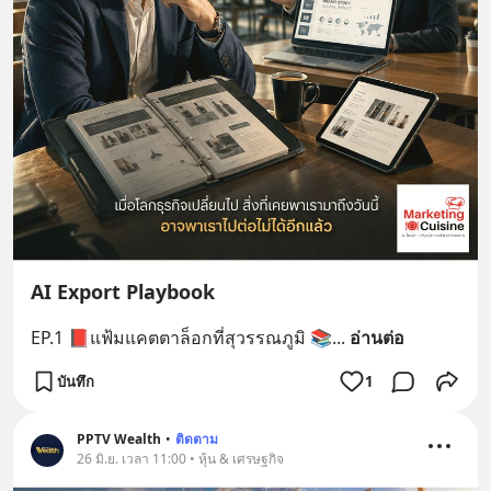
AI Export Playbook
EP.1 📕แฟ้มแคตตาล็อกที่สุวรรณภูมิ 📚
... 
อ่านต่อ
บันทึก
1
PPTV Wealth
•
ติดตาม
26 มิ.ย. เวลา 11:00 • หุ้น & เศรษฐกิจ