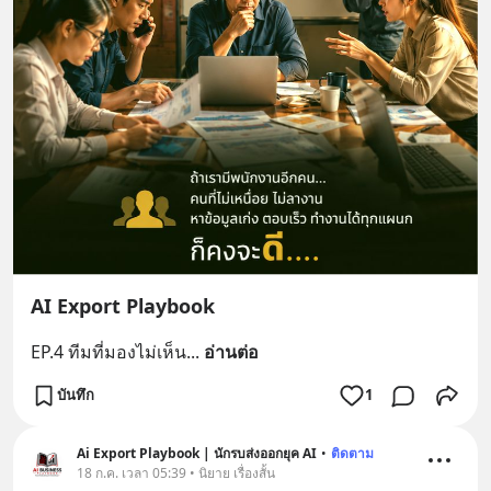
AI Export Playbook
EP.4 ทีมที่มองไม่เห็น
... 
อ่านต่อ
บันทึก
1
Ai Export Playbook | นักรบส่งออกยุค AI
•
ติดตาม
18 ก.ค. เวลา 05:39 • นิยาย เรื่องสั้น