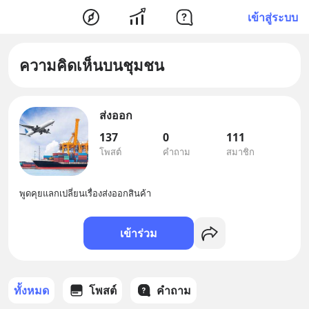
เข้าสู่ระบบ
ความคิดเห็นบนชุมชน
ส่งออก
137
0
111
โพสต์
คำถาม
สมาชิก
พูดคุยแลกเปลี่ยนเรื่องส่งออกสินค้า
เข้าร่วม
ทั้งหมด
โพสต์
คำถาม