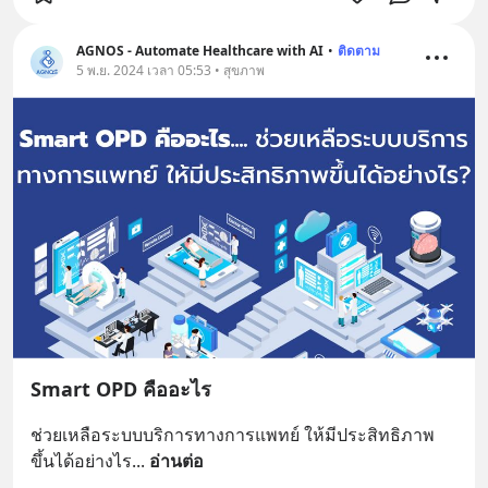
AGNOS - Automate Healthcare with AI
•
ติดตาม
5 พ.ย. 2024 เวลา 05:53 • สุขภาพ
Smart OPD คืออะไร
ช่วยเหลือระบบบริการทางการแพทย์ ให้มีประสิทธิภาพ
ขึ้นได้อย่างไร
... 
อ่านต่อ