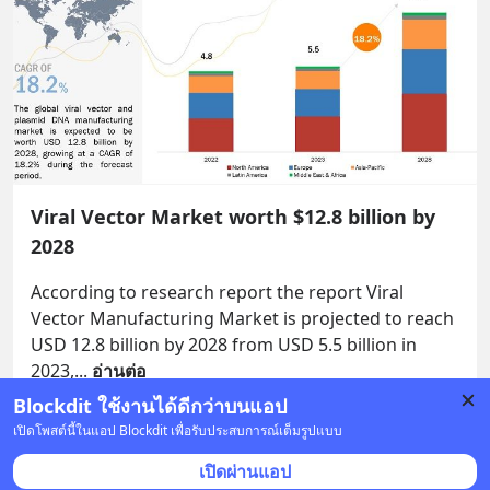
Viral Vector Market worth $12.8 billion by
2028
According to research report the report Viral 
Vector Manufacturing Market is projected to reach 
USD 12.8 billion by 2028 from USD 5.5 billion in 
2023,
... 
อ่านต่อ
Blockdit ใช้งานได้ดีกว่าบนแอป
บันทึก
1
เปิดโพสต์นี้ในแอป Blockdit เพื่อรับประสบการณ์เต็มรูปแบบ
เปิดผ่านแอป
Atep Herbal
•
ติดตาม