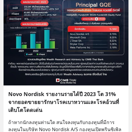
Novo Nordisk รายงานรายได้ปี 2023 โต 31%
จากยอดขายยารักษาโรคเบาหวานและโรคอ้วนที่
เติบโตโดดเด่น
ถ้าหากนักลงทุนท่านใด สนใจลงทุนกับกองทุนที่มีการ
ลงทุนในบริษัท Novo Nordisk A/S กองทุนเปิดพรินซิเพิล 