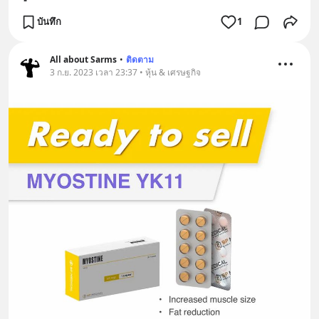
บันทึก
1
All about Sarms
•
ติดตาม
3 ก.ย. 2023 เวลา 23:37 • หุ้น & เศรษฐกิจ