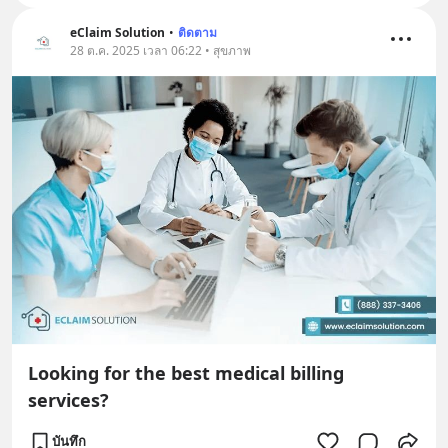
eClaim Solution
•
ติดตาม
28 ต.ค. 2025 เวลา 06:22 • สุขภาพ
Looking for the best medical billing
services?
บันทึก