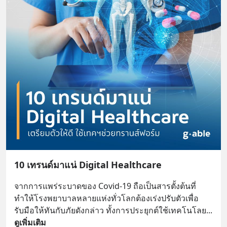
10 เทรนด์มาแน่ Digital Healthcare
จากการแพร่ระบาดของ Covid-19 ถือเป็นสารตั้งต้นที่
ทำให้โรงพยาบาลหลายแห่งทั่วโลกต้องเร่งปรับตัวเพื่อ
รับมือให้ทันกับภัยดังกล่าว ทั้งการประยุกต์ใช้เทคโนโลย
... 
ดูเพิ่มเติม