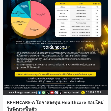
KFHHCARE-A โอกาสลงทุน Healthcare รอบใหม่
ในจังหวะฟื้นตัว