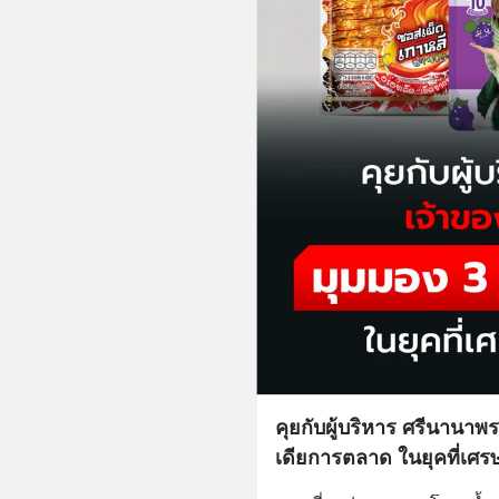
คุยกับผู้บริหาร ศรีนานาพ
เดียการตลาด ในยุคที่เศรษ