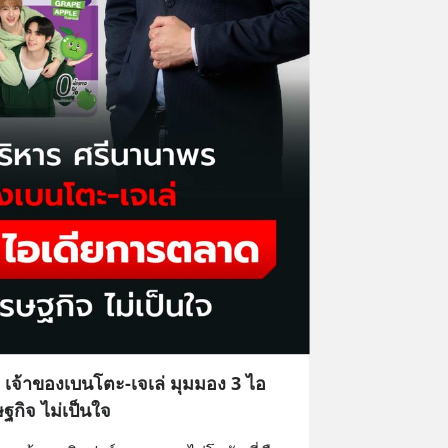
ร เจ้าของเบนโตะ-เจเล่ มุมมอง 3 ไอ
ฐกิจ ไม่เป็นใจ