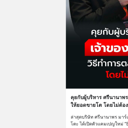
คุยกับผู้บริหาร ศรีนานาพ
ให้ยอดขายโต โดยไม่ต้อ
ล่าสุดบริษัท ศรีนานาพร มาร์
โตะ ได้เปิดตัวแคมเปญใหม่