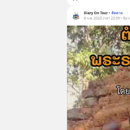
Diary On Tour
•
ติดตาม
8 ก.พ. 2022 เวลา 22:59 • นิยาย 