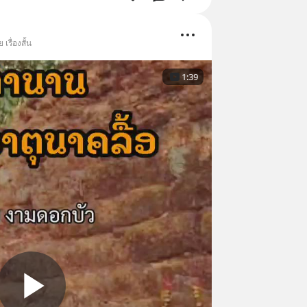
เรื่องสั้น
1:39