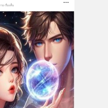
ย เรื่องสั้น