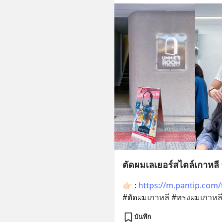
ตัดผมเลเยอร์สไตล์เกาหลี
👉🏻 : 
https://m.pantip.com
#ตัดผมเกาหลี #ทรงผมเกาหลี #
บันทึก