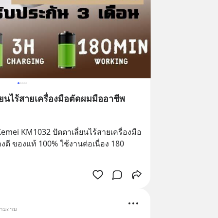
นไร้สายเครื่องมือตัดผมมืออาชีพ
! Kemei KM1032 ปัตตาเลี่ยนไร้สายเครื่องมือ
ดี ของแท้ 100% ใช้งานต่อเนื่อง 180 
วามงาม