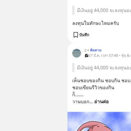
มีเงินอยู่ 44,000 จะลงทุน
ลงทุนในทักษะไหมครับ
บันทึก
::
•
ติดตาม
27 มี.ค. เวลา 07:48 • หุ้น &
มีเงินอยู่ 44,000 จะลงทุน
เห็นชอบของกิน ชอบกิน ชอบ
ชอบเขียนรีวิวของกิน 
ก็.......
วานบอก
... 
อ่านต่อ