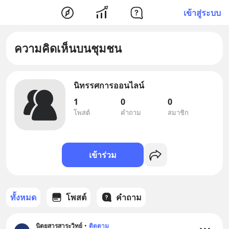
เข้าสู่ระบบ
ความคิดเห็นบนชุมชน
นิทรรศการออนไลน์
1
0
0
โพสต์
คำถาม
สมาชิก
เข้าร่วม
ทั้งหมด
โพสต์
คำถาม
นิตยสารสาระวิทย์
•
ติดตาม