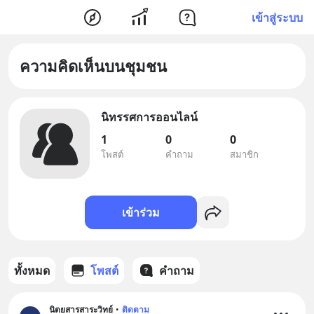
เข้าสู่ระบบ
ความคิดเห็นบนชุมชน
นิทรรศการออนไลน์
1
0
0
โพสต์
คำถาม
สมาชิก
เข้าร่วม
ทั้งหมด
โพสต์
คำถาม
นิตยสารสาระวิทย์
•
ติดตาม