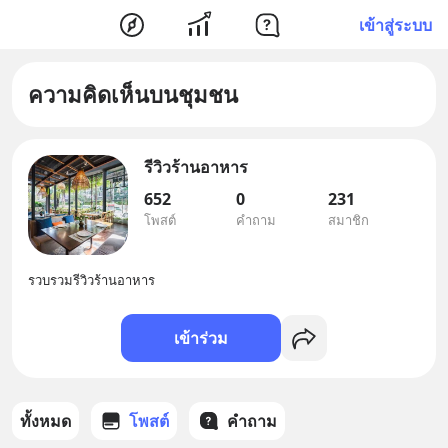
เข้าสู่ระบบ
ความคิดเห็นบนชุมชน
รีวิวร้านอาหาร
652
0
231
โพสต์
คำถาม
สมาชิก
รวบรวมรีวิวร้านอาหาร
เข้าร่วม
ทั้งหมด
โพสต์
คำถาม