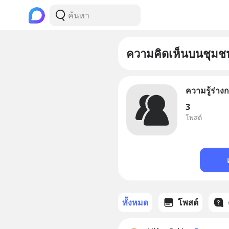
ความคิดเห็นบนชุมช
ความรู้ร่าง
3
โพสต์
ทั้งหมด
โพสต์