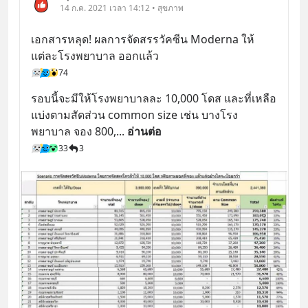
14 ก.ค. 2021 เวลา 14:12 • สุขภาพ
เอกสารหลุด! ผลการจัดสรรวัคซีน Moderna ให้
แต่ละโรงพยาบาล ออกแล้ว
74
รอบนี้จะมีให้โรงพยาบาลละ 10,000 โดส และที่เหลือ
แบ่งตามสัดส่วน common size เช่น บางโรง
พยาบาล จอง 800,
... 
อ่านต่อ
33
3