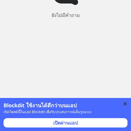
ยังไม่มีคำถาม
Blockdit ใช้งานได้ดีกว่าบนแอป
เปิดโพสต์นี้ในแอป Blockdit เพื่อรับประสบการณ์เต็มรูปแบบ
เปิดผ่านแอป