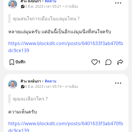
ศิวะ หงษ์นภา
•
ติดตาม
3 มี.ค. 2023 เวลา 05:21 • การเมือง
คุณสนใจการเมืองในแง่มุมไหน ?
หลายแง่มุมครับ แต่อันนี้เป็นอีกแง่มุมนึงที่สนใจครับ
https://www.blockdit.com/posts/6401633f3ab470fb
dc9ce139
บันทึก
1
ศิวะ หงษ์นภา
•
ติดตาม
3 มี.ค. 2023 เวลา 05:19 • การเมือง
คุณจะเลือกใคร ?
ความเห็นครับ
https://www.blockdit.com/posts/6401633f3ab470fb
dc9ce139