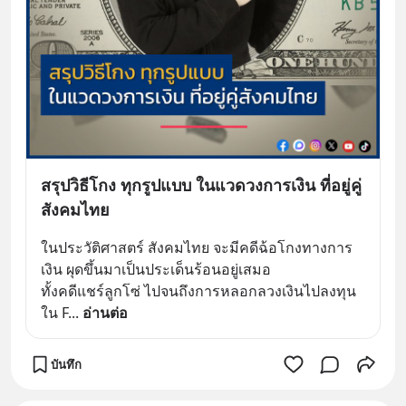
สรุปวิธีโกง ทุกรูปแบบ ในแวดวงการเงิน ที่อยู่คู่
สังคมไทย
ในประวัติศาสตร์ สังคมไทย จะมีคดีฉ้อโกงทางการ
เงิน ผุดขึ้นมาเป็นประเด็นร้อนอยู่เสมอ 
ทั้งคดีแชร์ลูกโซ่ ไปจนถึงการหลอกลวงเงินไปลงทุน
ใน F
... 
อ่านต่อ
บันทึก