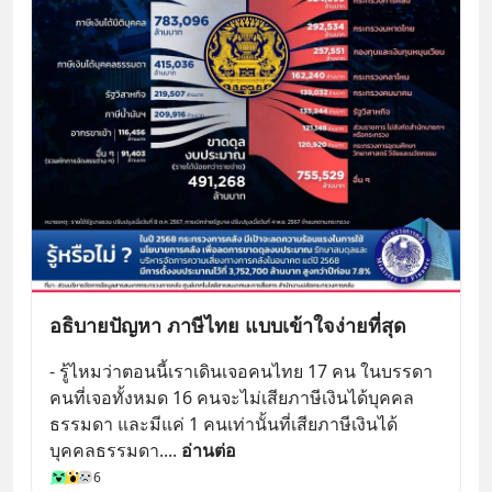
อธิบายปัญหา ภาษีไทย แบบเข้าใจง่ายที่สุด
- รู้ไหมว่าตอนนี้เราเดินเจอคนไทย 17 คน ในบรรดา
คนที่เจอทั้งหมด 16 คนจะไม่เสียภาษีเงินได้บุคคล
ธรรมดา และมีแค่ 1 คนเท่านั้นที่เสียภาษีเงินได้
บุคคลธรรมดา.
... 
อ่านต่อ
6