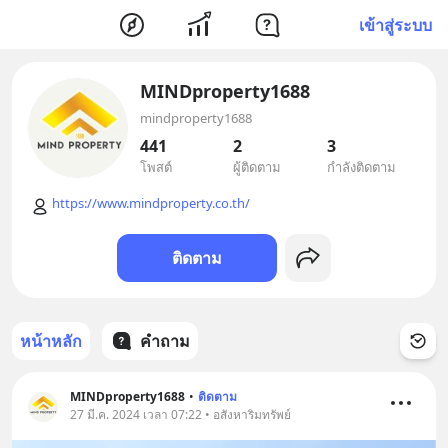
เข้าสู่ระบบ
MINDproperty1688
mindproperty1688
441
2
3
โพสต์
ผู้ติดตาม
กำลังติดตาม
https://www.mindproperty.co.th/
ติดตาม
หน้าหลัก
คำถาม
MINDproperty1688
•
ติดตาม
27 มี.ค. 2024 เวลา 07:22 • อสังหาริมทรัพย์