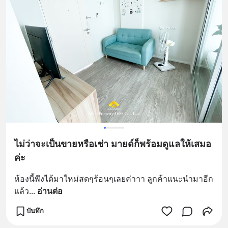
ไม่ว่าจะเป็นขายหรือเช่า มายด์ก็พร้อมดูแลให้เสมอ
ค่ะ
ห้องนี้พึงได้มาใหม่สดๆร้อนๆเลยค่าาา ลูกค้าแนะนำมาอีก
แล้ว
... 
อ่านต่อ
บันทึก