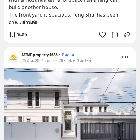
build another house.
The front yard is spacious. Feng Shui has been 
che
... 
อ่านต่อ
บันทึก
MINDproperty1688
•
ติดตาม
25 มี.ค. 2024 เวลา 04:20 • อสังหาริมทรัพย์