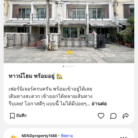
ทาวน์โฮม พร้อมอยู่ 🏡
เฟอร์นิเจอร์ครบครัน พร้อมเข้าอยู่ได้เลย
เดินทางสะดวก เข้าออกได้หลายเส้นทาง
รีบเลย! โอกาสดีๆ แบบนี้ ไม่ได้มีบ่อยๆ
... 
อ่านต่อ
บันทึก
MINDproperty1688
•
ติดตาม