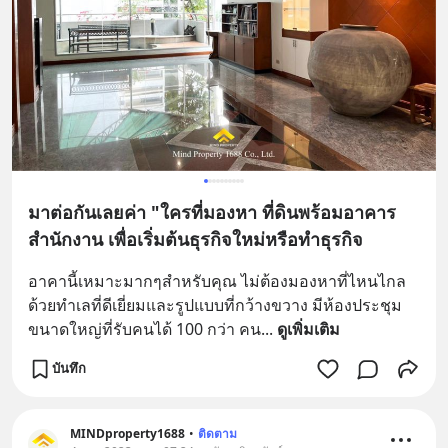
มาต่อกันเลยค่า "ใครที่มองหา ที่ดินพร้อมอาคาร
สำนักงาน เพื่อเริ่มต้นธุรกิจใหม่หรือทำธุรกิจ
อาคานี้เหมาะมากๆสำหรับคุณ ไม่ต้องมองหาที่ไหนไกล 
ด้วยทำเลที่ดีเยี่ยมและรูปแบบที่กว้างขวาง มีห้องประชุม
ขนาดใหญ่ที่รับคนได้ 100 กว่า คน
... 
ดูเพิ่มเติม
บันทึก
MINDproperty1688
•
ติดตาม