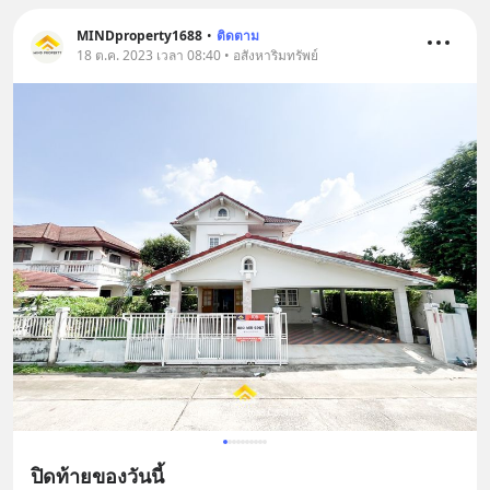
MINDproperty1688
•
ติดตาม
18 ต.ค. 2023 เวลา 08:40 • อสังหาริมทรัพย์
ปิดท้ายของวันนี้