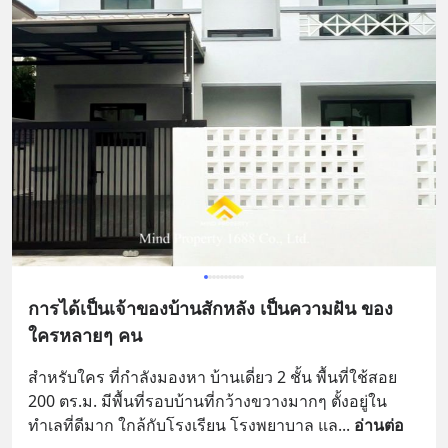
การได้เป็นเจ้าของบ้านสักหลัง เป็นความฝัน ของ
ใครหลายๆ คน
สำหรับใคร ที่กำลังมองหา บ้านเดี่ยว 2 ชั้น พื้นที่ใช้สอย 
200 ตร.ม. มีพื้นที่รอบบ้านที่กว้างขวางมากๆ ตั้งอยู่ใน
ทำเลที่ดีมาก ใกล้กับโรงเรียน โรงพยาบาล แล
... 
อ่านต่อ