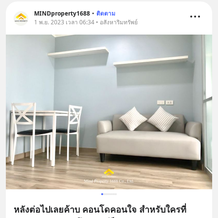
MINDproperty1688
•
ติดตาม
1 พ.ย. 2023 เวลา 06:34 • อสังหาริมทรัพย์
หลังต่อไปเลยค้าบ คอนโดคอนใจ สำหรับใครที่