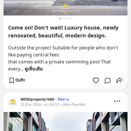
Come on! Don't wait! Luxury house, newly
renovated, beautiful, modern design.
Outside the project Suitable for people who don't 
like paying central fees.
that comes with a private swimming pool That 
every
... 
ดูเพิ่มเติม
บันทึก
MINDproperty1688
•
ติดตาม
20 มี.ค. 2024 เวลา 08:57 • อสังหาริมทรัพย์