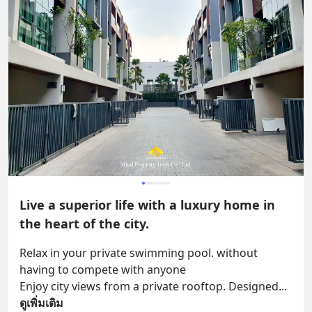
Live a superior life with a luxury home in
the heart of the city.
Relax in your private swimming pool. without 
having to compete with anyone
Enjoy city views from a private rooftop. Designed
... 
ดูเพิ่มเติม