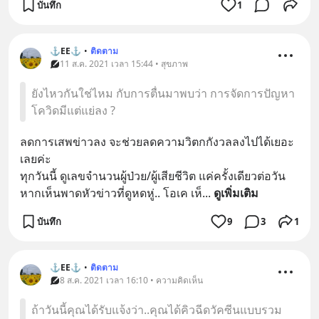
บันทึก
1
⚓EE⚓
•
ติดตาม
11 ส.ค. 2021 เวลา 15:44 • สุขภาพ
ยังไหวกันใช่ไหม กับการตื่นมาพบว่า การจัดการปัญหา
โควิดมีแต่แย่ลง ?
ลดการเสพข่าวลง จะช่วยลดความวิตกกังวลลงไปได้เยอะ
เลยค่ะ
ทุกวันนี้ ดูเลขจำนวนผู้ป่วย/ผู้เสียชีวิต แค่ครั้งเดียวต่อวัน 
หากเห็นพาดหัวข่าวที่ดูหดหู่​.. โอเค เห็
... 
ดูเพิ่มเติม
บันทึก
9
3
1
⚓EE⚓
•
ติดตาม
8 ส.ค. 2021 เวลา 16:10 • ความคิดเห็น
ถ้าวันนี้คุณได้รับแจ้งว่า..คุณได้คิวฉีดวัคซีนแบบรวม