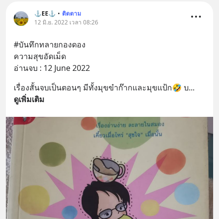
⚓EE⚓
•
ติดตาม
12 มิ.ย. 2022 เวลา 08:26
#บันทึกทลายกองดอง
ความสุขอัดเม็ด
อ่านจบ : 12 June 2022
เรื่องสั้นจบเป็นตอนๆ มีทั้งมุขขำก๊ากและมุขแป้ก🤣 บ
... 
ดูเพิ่มเติม