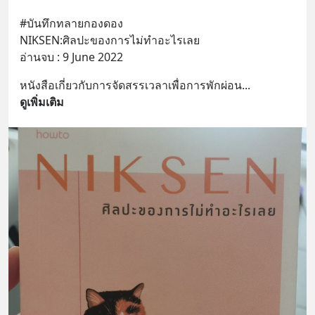
#บันทึกทลายกองดอง
NIKSEN:ศิลปะของการไม่ทำอะไรเลย
อ่านจบ : 9 June 2022
หนังสือเกี่ยวกับการจัดสรรเวลาเพื่อการพักผ่อน
... 
ดูเพิ่มเติม