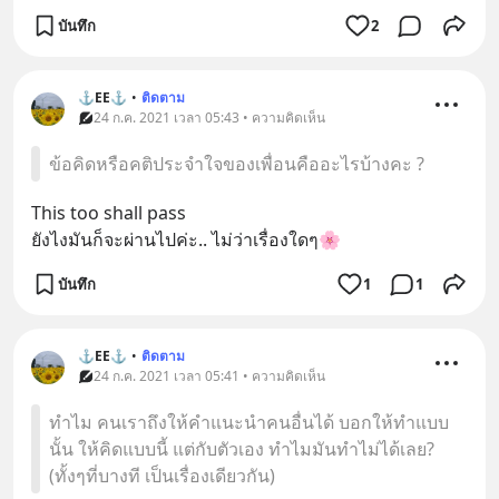
บันทึก
2
⚓EE⚓
•
ติดตาม
24 ก.ค. 2021 เวลา 05:43 • ความคิดเห็น
ข้อคิดหรือคติประจำใจของเพื่อนคืออะไรบ้างคะ ?
This too shall pass
ยังไงมันก็จะผ่านไปค่ะ.. ไม่ว่าเรื่องใดๆ🌸
บันทึก
1
1
⚓EE⚓
•
ติดตาม
24 ก.ค. 2021 เวลา 05:41 • ความคิดเห็น
ทำไม คนเราถึงให้คำแนะนำคนอื่นได้ บอกให้ทำแบบ
นั้น ให้คิดแบบนี้ แต่กับตัวเอง ทำไมมันทำไม่ได้เลย?
(ทั้งๆที่บางที เป็นเรื่องเดียวกัน)