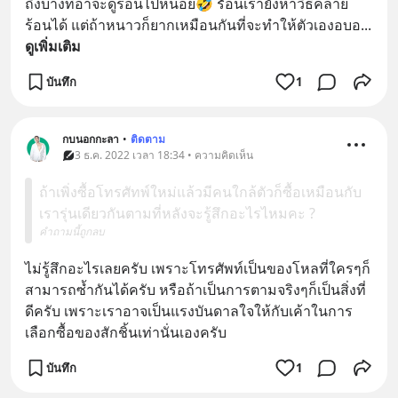
ถึงบางทีอาจะดูร้อนไปหน่อย🤣 รัอนเรายังหาวิธีคลาย
ร้อนได้ แต่ถ้าหนาวก็ยากเหมือนกันที่จะทำให้ตัวเองอบอ
... 
ดูเพิ่มเติม
บันทึก
1
กบนอกกะลา
•
ติดตาม
3 ธ.ค. 2022 เวลา 18:34 • ความคิดเห็น
ถ้าเพิ่งซื้อโทรศัทพ์ใหม่แล้วมีคนใกล้ตัวก็ซื้อเหมือนกับ
เรารุ่นเดียวกันตามที่หลังจะรู้สึกอะไรไหมคะ ?
คำถามนี้ถูกลบ
ไม่รู้สึกอะไรเลยครับ เพราะโทรศัพท์​เป็นของโหลที่ใครๆก็
สามารถซ้ำกันได้ครับ หรือถ้าเป็นการตามจริงๆก็เป็นสิ่งที่
ดีครับ เพราะเราอาจเป็นแรงบันดาลใจ​ให้กับเค้าในการ
เลือกซื้อของสักชิ้นเท่านั่นเองครับ
บันทึก
1