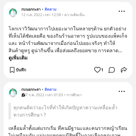
กบนอกกะลา
•
ติดตาม
12 ก.ค. 2022 เวลา 12:58 • ความคิดเห็น
โลกเราวิวัฒนาการ​ไปเยอะมากในหลายๆด้าน ยกตัวอย่าง
ทึ่เห็นได้ชัดเลยคือ ของกินร้านอาหาร รูปแบบของแพ็คเก็จ​
และ หน้าร้านพัฒนาจากเมื่อก่อนไปเยอะจริงๆ ทำให้
สินค้าดูหรู ดูน่ากินขึ้น เพื่อส่งผลถึงยอดขาย การตลาด
... 
ดูเพิ่มเติม
บันทึก
1
กบนอกกะลา
•
ติดตาม
7 ก.พ. 2022 เวลา 01:03 • การศึกษา
ทุกคนคิดว่าอะไรที่ทำให้เกิดปัญหาความเหลื่อมล้ำ
ทางการศึกษา ?
เหลื่อมล้ำตั้งแต่แรกเริ่ม ที่คนมีฐานะและคนรากหญ้าเรียน
ไม่เหมือนกัน แน่นอนทุกคนมีสิทธิ์​ในการเลือกคุณภาพ