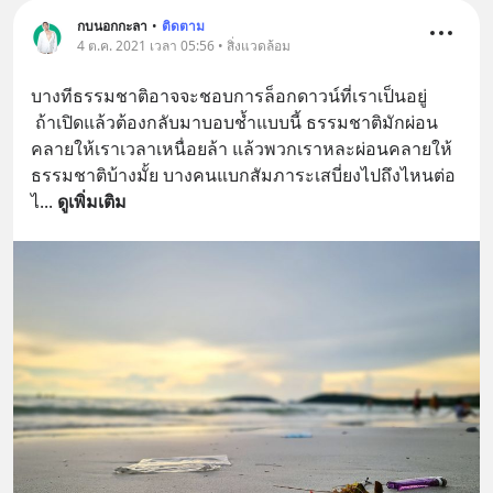
กบนอกกะลา
•
ติดตาม
4 ต.ค. 2021 เวลา 05:56 • สิ่งแวดล้อม
บางทีธรรมชาติอาจจะชอบการล็อกดาวน์ที่เราเป็นอยู่
 ถ้าเปิดแล้วต้องกลับมาบอบช้ำแบบนี้ ธรรมชาติมักผ่อน
คลายให้เราเวลาเหนื่อยล้า แล้วพวกเราหละผ่อนคลายให้
ธรรมชาติบ้างมั้ย บางคนแบกสัมภาระเสบี่ยงไปถึงไหนต่อ
ไ
... 
ดูเพิ่มเติม