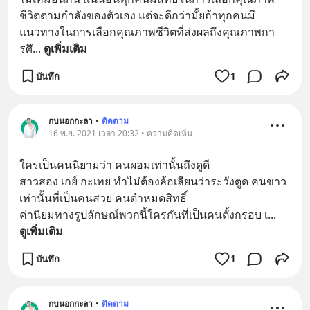
ชีวิตตามกำลังของตัวเอง แต่จะดีกว่ามั้ยถ้าทุกคนมี
แนวทางในการเลือกคุณภาพชีวิตที่ส่งผลถึงคุณภาพกา
รศึ
... 
ดูเพิ่มเติม
บันทึก
1
กบนอกกะลา
•
ติดตาม
16 พ.ย. 2021 เวลา 20:32 • ความคิดเห็น
ใครเป็นคนนิยามว่า คนผอมเท่านั้นถึงดูดี
สาวสอง เกย์ กะเทย ทำไม่ต้องล้อเลียนว่าระวังตูด คนขาว
เท่านั้นที่เป็นคนสวย คนดำหมดสิทธิ์
ค่านิยมทางรูปลักษณ์พวกนี้ใครกันที่เป็นคนตั้งกรอบ เ
... 
ดูเพิ่มเติม
บันทึก
1
กบนอกกะลา
•
ติดตาม