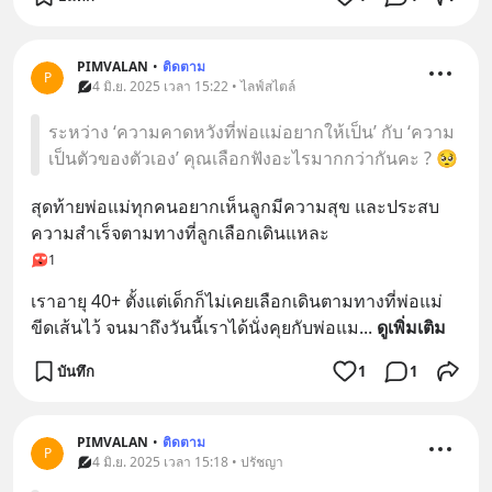
PIMVALAN
•
ติดตาม
P
4 มิ.ย. 2025 เวลา 15:22 • ไลฟ์สไตล์
ระหว่าง ‘ความคาดหวังที่พ่อแม่อยากให้เป็น’ กับ ‘ความ
เป็นตัวของตัวเอง’ คุณเลือกฟังอะไรมากกว่ากันคะ ? 🥺
สุดท้ายพ่อแม่ทุกคนอยากเห็นลูกมีความสุข และประสบ
ความสำเร็จตามทางที่ลูกเลือกเดินแหละ
1
เราอายุ 40+ ตั้งแต่เด็กก็ไม่เคยเลือกเดินตามทางที่พ่อแม่
ขีดเส้นไว้ จนมาถึงวันนี้เราได้นั่งคุยกับพ่อแม
... 
ดูเพิ่มเติม
บันทึก
1
1
PIMVALAN
•
ติดตาม
P
4 มิ.ย. 2025 เวลา 15:18 • ปรัชญา