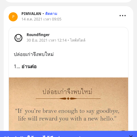
PIMVALAN
•
ติดตาม
P
14 ส.ค. 2021 เวลา 09:05
Roundfinger
30 มิ.ย. 2021 เวลา 12:14 • ไลฟ์สไตล์
ปล่อยเก่าจึงพบใหม่
1
... 
อ่านต่อ