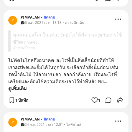
PIMVALAN
•
ติดตาม
P
6 ต.ค. 2021 เวลา 13:13 • ความคิดเห็น
ทุกคนมองโลกในแต่ละวันยังไงให้มีความสุขกับการใช้
ชีวิตเหรอคะ.
คำถามนี้ถูกลบ
ไม่คิดไปไกลถึงอนาคต  อะไรที่เป็นสิ่งเล็กน้อยที่ทำให้
เราactiveและยิ้มได้ในทุกวัน จะเลือกทำสิ่งนั้นก่อน เช่น 
รดน้ำต้นไม้ ให้อาหารปลา  ออกกำลังกาย  เรื่องอะไรที่
เครียดและต้องใช้ความคิดจะเอาไว้ทำทีหลัง พย
... 
ดูเพิ่มเติม
1 บันทึก
1
PIMVALAN
•
ติดตาม
P
24 ก.ย. 2021 เวลา 12:01 • ไลฟ์สไตล์