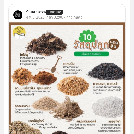
บ้านและสวน
ยืนยันแล้ว
4 พ.ย. 2023 เวลา 02:00 • การเกษตร