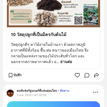
10 วัสดุปลูกที่เป็นมิตรกับต้นไม้
วัสดุปลูกดีๆ หาได้ง่ายในบ้านเรา ด้วยสภาพภูมิ
อากาศที่มีทั้งร้อน ชื้น ฝน หนาวของเมืองไทย จึง
กลายเป็นแหล่งรวมของไม้ประดับทั่วโลก และ
นอกจากสภาพอากาศแล้ว อ
... 
อ่านต่อ
บันทึก
คนขับฟอร์จูนเนอร์ที่แสนอ่อนโยน
•
ติดตาม
5 ส.ค. 2023 เวลา 02:56