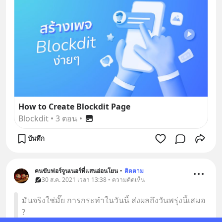
How to Create Blockdit Page
Blockdit
•
3 ตอน
•
บันทึก
คนขับฟอร์จูนเนอร์ที่แสนอ่อนโยน
•
ติดตาม
30 ส.ค. 2021 เวลา 13:38 • ความคิดเห็น
มันจริงใช่มั๊ย การกระทำในวันนี้ ส่งผลถึงวันพรุ่งนี้เสมอ
?