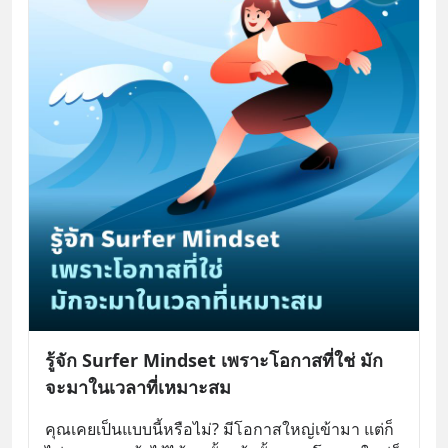
รู้จัก Surfer Mindset เพราะโอกาสที่ใช่ มัก
จะมาในเวลาที่เหมาะสม
คุณเคยเป็นแบบนี้หรือไม่? มีโอกาสใหญ่เข้ามา แต่ก็