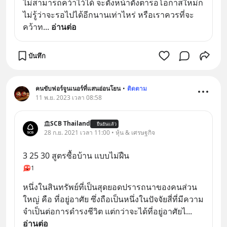
ไม่สามารถคว้าไว้ได้ จะตั้งหน้าตั้งตารอโอกาสใหม่ก็
ไม่รู้ว่าจะรอไปได้อีกนานเท่าไหร่ หรือเราควรที่จะ
คว้าท
... 
อ่านต่อ
บันทึก
คนขับฟอร์จูนเนอร์ที่แสนอ่อนโยน
•
ติดตาม
11 พ.ย. 2023 เวลา 08:58
SCB Thailand
ยืนยันแล้ว
28 ก.ย. 2021 เวลา 11:00 • หุ้น & เศรษฐกิจ
3 25 30 สูตรซื้อบ้าน แบบไม่ฝืน
1
หนึ่งในสินทรัพย์ที่เป็นสุดยอดปรารถนาของคนส่วน
ใหญ่ คือ ที่อยู่อาศัย ซึ่งถือเป็นหนึ่งในปัจจัยสี่ที่มีความ
จำเป็นต่อการดำรงชีวิต แต่กว่าจะได้ที่อยู่อาศัยไ
... 
อ่านต่อ