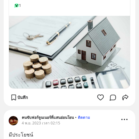
1
บันทึก
คนขับฟอร์จูนเนอร์ที่แสนอ่อนโยน
•
ติดตาม
4 พ.ย. 2023 เวลา 02:15
มีประโยชน์