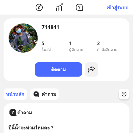
เข้าสู่ระบบ
714841
5
1
2
โพสต์
ผู้ติดตาม
กำลังติดตาม
ติดตาม
หน้าหลัก
คำถาม
คำถาม
ปีนี้น้ำจะท่วมไหมคะ ?