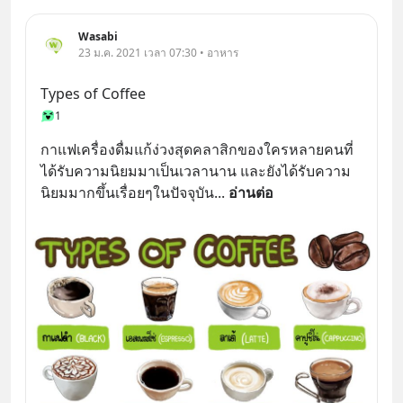
Wasabi
23 ม.ค. 2021 เวลา 07:30 • อาหาร
Types of Coffee
1
กาแฟเครื่องดื่มแก้ง่วงสุดคลาสิกของใครหลายคนที่
ได้รับความนิยมมาเป็นเวลานาน และยังได้รับความ
นิยมมากขึ้นเรื่อยๆในปัจจุบัน
... 
อ่านต่อ