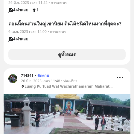
26 มิ.ย. 2023 เวลา 11:52 • การเกษตร
4 คำตอบ
1
ตอนนี้คนส่วนใหญ่เขานิยม ต้นไม้ชนิดไหนมากที่สุดคะ?
6 เม.ย. 2023 เวลา 14:00 • การเกษตร
4 คำตอบ
ดูทั้งหมด
714841
•
ติดตาม
26 มิ.ย. 2023 เวลา 11:48 • ท่องเที่ยว
Luang Pu Tuad Wat Wachirathamaram Maharat Buddha Park