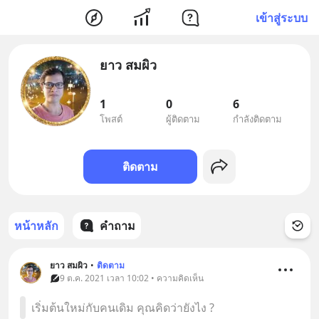
เข้าสู่ระบบ
ยาว สมผิว
1
0
6
โพสต์
ผู้ติดตาม
กำลังติดตาม
ติดตาม
หน้าหลัก
คำถาม
ยาว สมผิว
•
ติดตาม
9 ต.ค. 2021 เวลา 10:02 • ความคิดเห็น
เริ่มต้นใหม่กับคนเดิม คุณคิดว่ายังไง ?