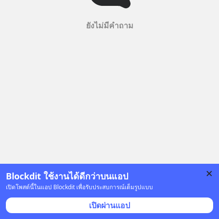
ยังไม่มีคำถาม
Blockdit ใช้งานได้ดีกว่าบนแอป
เปิดโพสต์นี้ในแอป Blockdit เพื่อรับประสบการณ์เต็มรูปแบบ
เปิดผ่านแอป