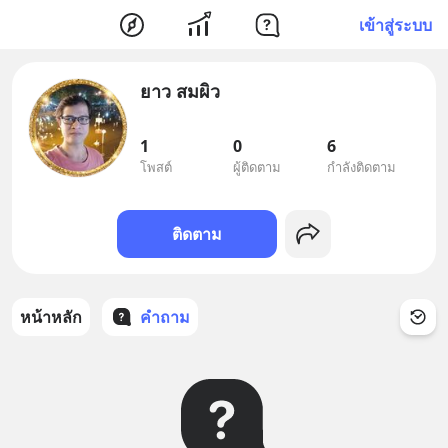
เข้าสู่ระบบ
ยาว สมผิว
1
0
6
โพสต์
ผู้ติดตาม
กำลังติดตาม
ติดตาม
หน้าหลัก
คำถาม