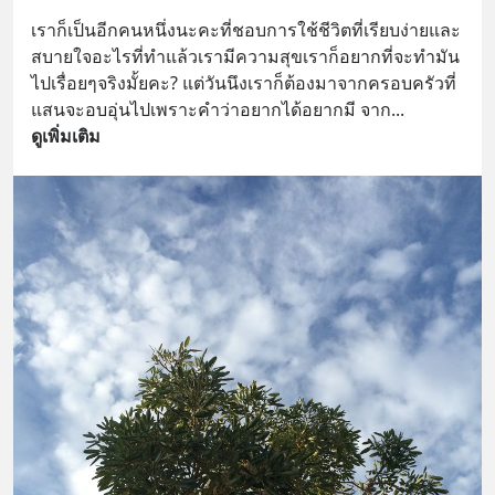
เราก็เป็นอีกคนหนึ่งนะคะที่ชอบการใช้ชีวิตที่เรียบง่ายและ
สบายใจอะไรที่ทำแล้วเรามีความสุขเราก็อยากที่จะทำมัน
ไปเรื่อยๆจริงมั้ยคะ? แต่วันนึงเราก็ต้องมาจากครอบครัวที่
แสนจะอบอุ่นไปเพราะคำว่าอยากได้อยากมี จาก
... 
ดูเพิ่มเติม