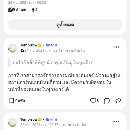
24 พ.ย. 2021 เวลา 09:53
9 คำตอบ
2
ดูทั้งหมด
Tomorrow🙂
•
ติดตาม
24 พ.ย. 2021 เวลา 02:42 • ความคิดเห็น
อะไรคือสิ่งที่พิสูจน์ว่าคุณเป็นผู้ใหญ่แล้ว?
การที่เราสามารถจัดการอารมณ์ของตนเองไม่ว่าจะอยู่ใน
สถานการ์ณแบบไหนก็ตาม และมีความรับผิดชอบใน
หน้าที่ของตนเองในทุกอย่างได้
บันทึก
3
Tomorrow🙂
•
ติดตาม
24 พ.ย. 2021 เวลา 02:37 • ครอบครัว & เด็ก