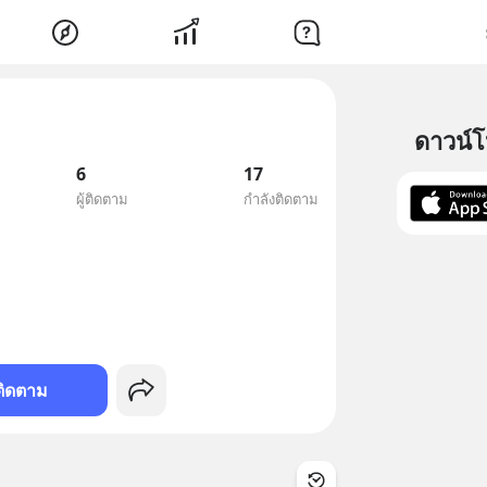
ดาวน์
6
17
ผู้ติดตาม
กำลังติดตาม
ติดตาม