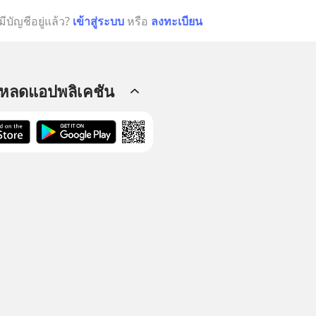
มีบัญชีอยู่แล้ว?
เข้าสู่ระบบ
หรือ
ลงทะเบียน
โหลดแอปพลิเคชัน