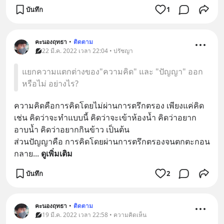
บันทึก
1
คะนองฤทธา
•
ติดตาม
22 มี.ค. 2022 เวลา 22:04 • ปรัชญา
แยกความแตกต่างของ"ความคิด" และ "ปัญญา" ออก
หรือไม่ อย่างไร?
ความคิดคือการคิดโดยไม่ผ่านการตรึกตรอง เพียงแค่คิด 
เช่น คิดว่าจะทำแบบนี้ คิดว่าจะเข้าห้องน้ำ คิดว่าอยาก
อาบน้ำ คิดว่าอยากกินข้าว เป็นต้น 
ส่วนปัญญาคือ การคิดโดยผ่านการตรึกตรองจนตกตะกอน
กลาย
... 
ดูเพิ่มเติม
บันทึก
2
คะนองฤทธา
•
ติดตาม
19 มี.ค. 2022 เวลา 22:58 • ความคิดเห็น