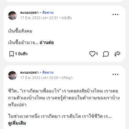
คะนองฤทธา
•
ติดตาม
17 มี.ค. 2022 เวลา 22:31 • หนังสือ
เงินซื้อสังคม
เงินซื้ออำนาจ
... 
อ่านต่อ
1 บันทึก
1
คะนองฤทธา
•
ติดตาม
17 มี.ค. 2022 เวลา 22:26 • ปรัชญา
ชีวิต.. “เราเกิดมาเพื่ออะไร” เราเคยสงสัยบ้างไหม เราเคย
ถามตัวเองบ้างไหม เราเคยรู้คำตอบในคำถามของเราบ้าง
หรือเปล่า
ในช่วงเวลาหนึ่ง เราเกิดมา เราเติบโต เราใช้ชีวิต เร
... 
ดูเพิ่มเติม