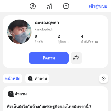
เข้าสู่ระบบ
คะนองฤทธา
kanobgdech
8
2
4
โพสต์
ผู้ติดตาม
กำลังติดตาม
ติดตาม
หน้าหลัก
คำถาม
คำถาม
คิดเห็นยังไงกันบ้างกับเศรษฐกิจของไทยนับจากนี้ ?